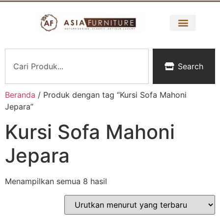
Search
Beranda
/ Produk dengan tag “Kursi Sofa Mahoni
Jepara”
Kursi Sofa Mahoni
Jepara
Menampilkan semua 8 hasil