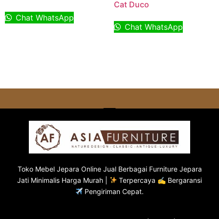
Cat Duco
Chat WhatsApp
Chat WhatsApp
Toko
Mebel Jepara
Online Jual Berbagai Furniture Jepara
Jati Minimalis Harga Murah |
Terpercaya ✍ Bergaransi
Pengiriman Cepat.