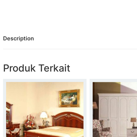
Description
Produk Terkait