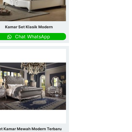
Kamar Set Klasik Modern
Chat WhatsApp
et Kamar Mewah Modern Terbaru