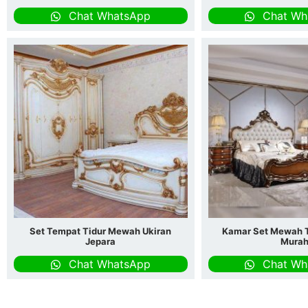
Chat WhatsApp
Chat Wh
Set Tempat Tidur Mewah Ukiran
Kamar Set Mewah T
Jepara
Mura
Chat WhatsApp
Chat Wh