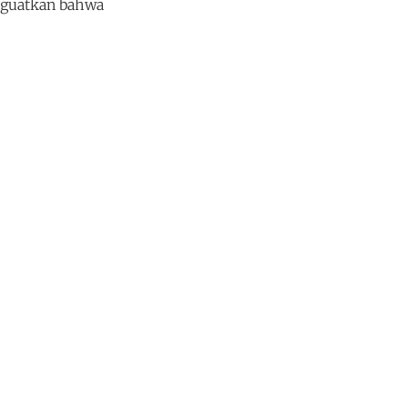
nguatkan bahwa