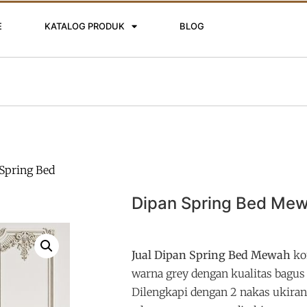
E
KATALOG PRODUK
BLOG
Spring Bed
Dipan Spring Bed Me
Jual Dipan Spring Bed Mewah
ko
warna grey dengan kualitas bagus
Dilengkapi dengan 2 nakas ukiran