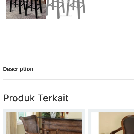
Description
Produk Terkait