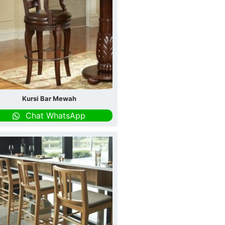
Kursi Bar Mewah
Chat WhatsApp