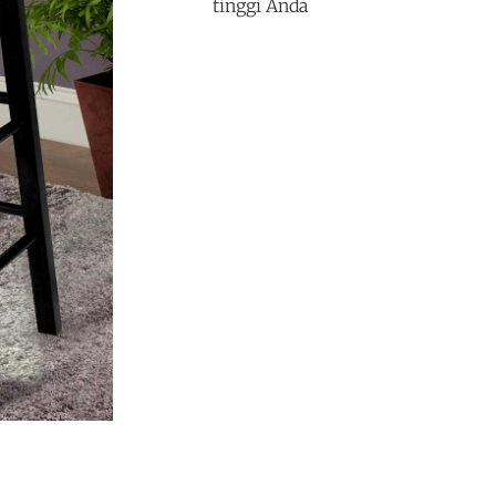
tinggi Anda