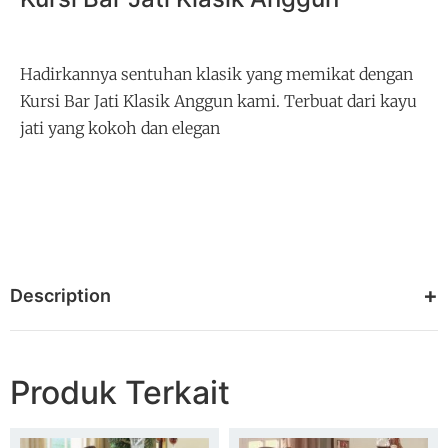
Hadirkannya sentuhan klasik yang memikat dengan
Kursi Bar Jati Klasik Anggun kami. Terbuat dari kayu
jati yang kokoh dan elegan
Description
Produk Terkait