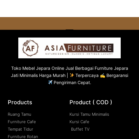
Toko
Mebel Jepara
Online Jual Berbagai Furniture Jepara
Jati Minimalis Harga Murah |
Terpercaya ✍ Bergaransi
Pengiriman Cepat.
Products
Product ( COD )
Ruang Tamu
Kursi Tamu Minimalis
Furniture Cafe
Kursi Cafe
Tempat Tidur
Buffet TV
Furniture Rotan