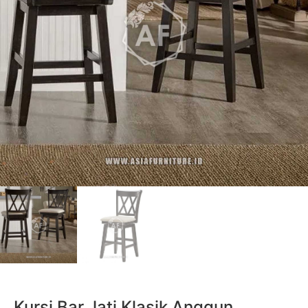
Kursi Bar Jati Klasik Anggun