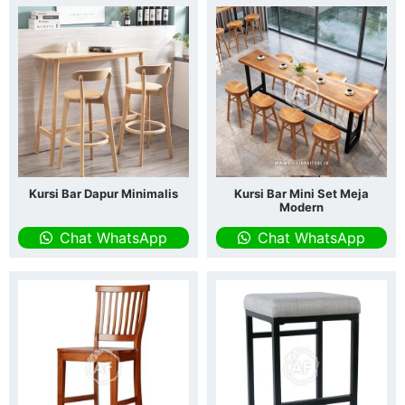
Kursi Bar Dapur Minimalis
Kursi Bar Mini Set Meja
Modern
Chat WhatsApp
Chat WhatsApp