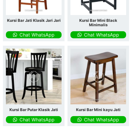
Kursi Bar Jati Klasik Jari Jari
Kursi Bar Mini Black
Minimalis
Chat WhatsApp
Chat WhatsApp
Kursi Bar Putar Klasik Jati
Kursi Bar Mini kayu Jati
Chat WhatsApp
Chat WhatsApp