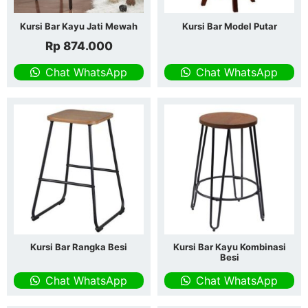
Kursi Bar Kayu Jati Mewah
Kursi Bar Model Putar
Rp
874.000
Chat WhatsApp
Chat WhatsApp
Kursi Bar Rangka Besi
Kursi Bar Kayu Kombinasi
Besi
Chat WhatsApp
Chat WhatsApp