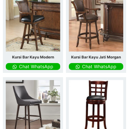
Kursi Bar Kayu Modern
Kursi Bar Kayu Jati Morgan
Chat WhatsApp
Chat WhatsApp