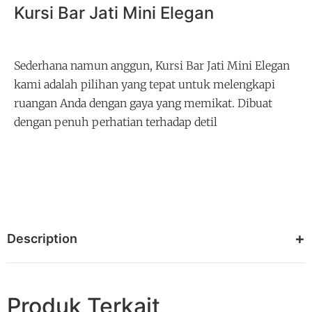
Kursi Bar Jati Mini Elegan
Sederhana namun anggun, Kursi Bar Jati Mini Elegan
kami adalah pilihan yang tepat untuk melengkapi
ruangan Anda dengan gaya yang memikat. Dibuat
dengan penuh perhatian terhadap detil
Description
Produk Terkait