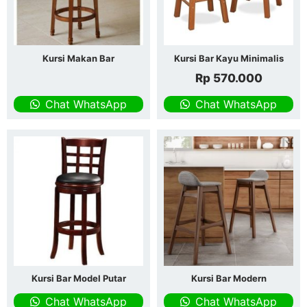
Kursi Makan Bar
Kursi Bar Kayu Minimalis
Rp
570.000
Chat WhatsApp
Chat WhatsApp
Kursi Bar Model Putar
Kursi Bar Modern
Chat WhatsApp
Chat WhatsApp