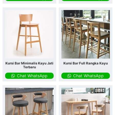
Kursi Bar Minimalis Kayu Jati
Kursi Bar Full Rangka Kayu
Terbaru
Chat WhatsApp
Chat WhatsApp