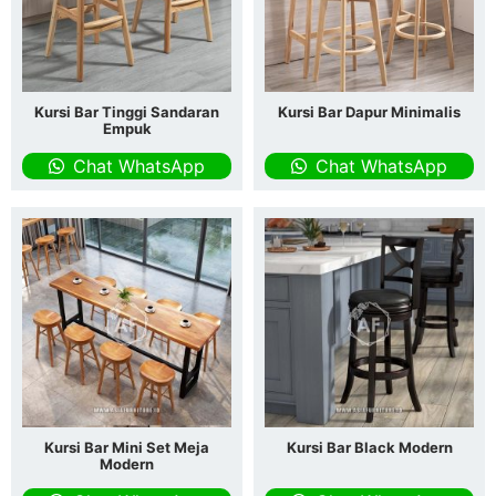
Kursi Bar Tinggi Sandaran
Kursi Bar Dapur Minimalis
Empuk
Chat WhatsApp
Chat WhatsApp
Kursi Bar Mini Set Meja
Kursi Bar Black Modern
Modern