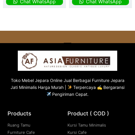
Chat WhatsApp
Chat WhatsApp
Toko
Mebel Jepara
Online Jual Berbagai Furniture Jepara
Jati Minimalis Harga Murah |
Terpercaya ✍ Bergaransi
Pengiriman Cepat.
Products
Product ( COD )
Ruang Tamu
Kursi Tamu Minimalis
Furniture Cafe
Kursi Cafe