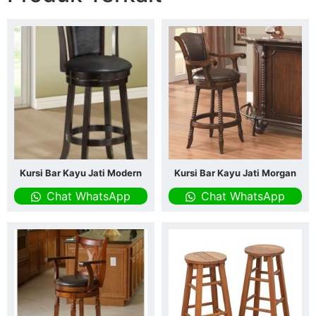
Kursi Bar Kayu Jati Modern
Kursi Bar Kayu Jati Morgan
Chat WhatsApp
Chat WhatsApp