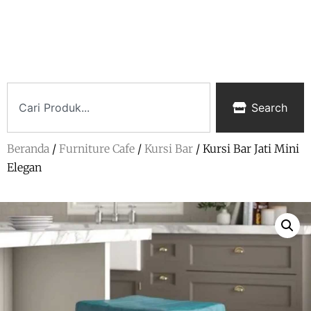
Search
Beranda
/
Furniture Cafe
/
Kursi Bar
/ Kursi Bar Jati Mini
Elegan