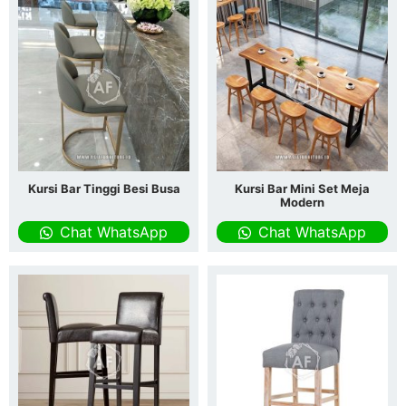
Kursi Bar Tinggi Besi Busa
Kursi Bar Mini Set Meja
Modern
Chat WhatsApp
Chat WhatsApp