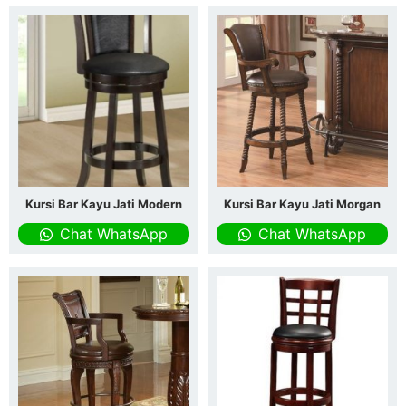
Kursi Bar Kayu Jati Modern
Kursi Bar Kayu Jati Morgan
Chat WhatsApp
Chat WhatsApp