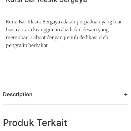
Kursi Bar Klasik Bergaya adalah perpaduan yang luar
biasa antara keanggunan abadi dan desain yang
memukau. Dibuat dengan penuh dedikasi oleh
pengrajin berbakat
Description
Produk Terkait