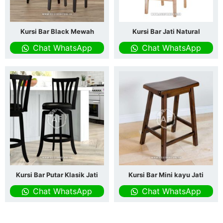
Kursi Bar Black Mewah
Kursi Bar Jati Natural
Chat WhatsApp
Chat WhatsApp
Kursi Bar Putar Klasik Jati
Kursi Bar Mini kayu Jati
Chat WhatsApp
Chat WhatsApp