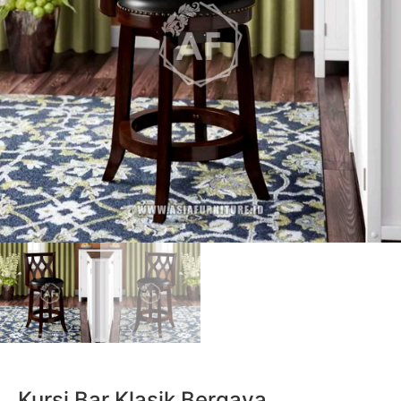
Kursi Bar Klasik Bergaya