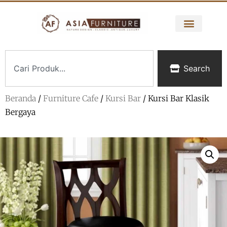
Search
Beranda
/
Furniture Cafe
/
Kursi Bar
/ Kursi Bar Klasik
Bergaya