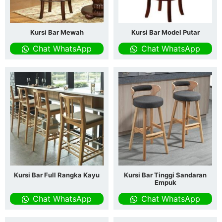
Kursi Bar Mewah
Kursi Bar Model Putar
Chat WhatsApp
Chat WhatsApp
Kursi Bar Full Rangka Kayu
Kursi Bar Tinggi Sandaran
Empuk
Chat WhatsApp
Chat WhatsApp