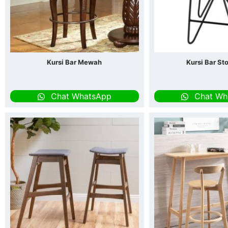
Kursi Bar Mewah
Kursi Bar Sto
Chat WhatsApp
Chat Wh