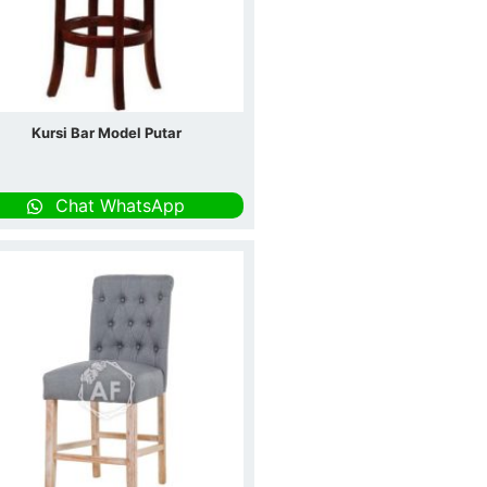
Kursi Bar Model Putar
Chat WhatsApp