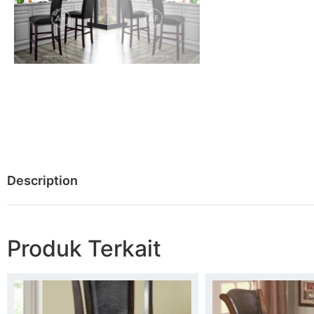
Description
Produk Terkait