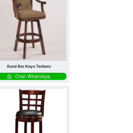
Kursi Bar Kayu Terbaru
Chat WhatsApp