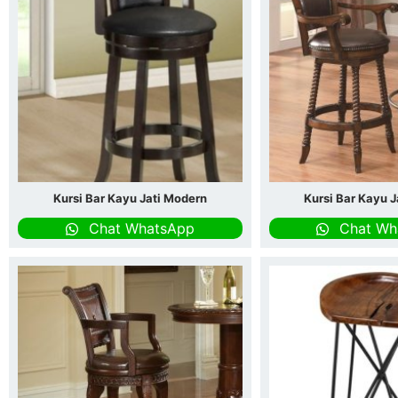
Kursi Bar Kayu Jati Modern
Kursi Bar Kayu 
Chat WhatsApp
Chat Wh