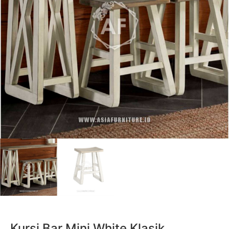
Kursi Bar Mini White Klasik