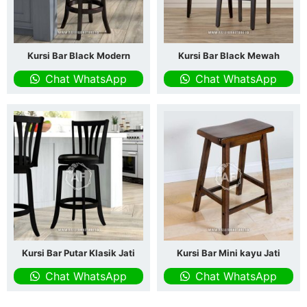
Kursi Bar Black Modern
Kursi Bar Black Mewah
Chat WhatsApp
Chat WhatsApp
Kursi Bar Putar Klasik Jati
Kursi Bar Mini kayu Jati
Chat WhatsApp
Chat WhatsApp