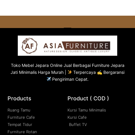
Toko
Mebel Jepara
Online Jual Berbagai Furniture Jepara
Jati Minimalis Harga Murah |
Terpercaya ✍ Bergaransi
Pengiriman Cepat.
Products
Product ( COD )
Ruang Tamu
Kursi Tamu Minimalis
Furniture Cafe
Kursi Cafe
Tempat Tidur
Buffet TV
Furniture Rotan