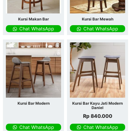
Kursi Makan Bar
Kursi Bar Mewah
Chat WhatsApp
Chat WhatsApp
Kursi Bar Modern
Kursi Bar Kayu Jati Modern
Daniel
Rp
840.000
Chat WhatsApp
Chat WhatsApp