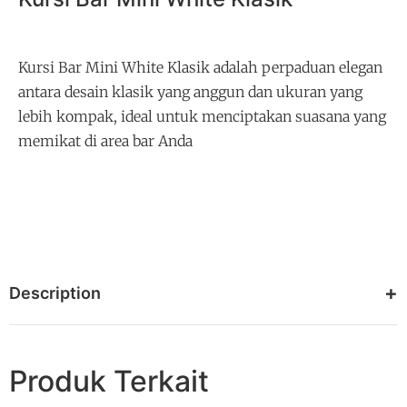
Kursi Bar Mini White Klasik adalah perpaduan elegan
antara desain klasik yang anggun dan ukuran yang
lebih kompak, ideal untuk menciptakan suasana yang
memikat di area bar Anda
Description
Produk Terkait