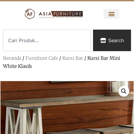
Search
Beranda
/
Furniture Cafe
/
Kursi Bar
/ Kursi Bar Mini
White Klasik