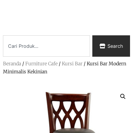
Search
Beranda
/
Furniture Cafe
/
Kursi Bar
/ Kursi Bar Modern
Minimalis Kekinian