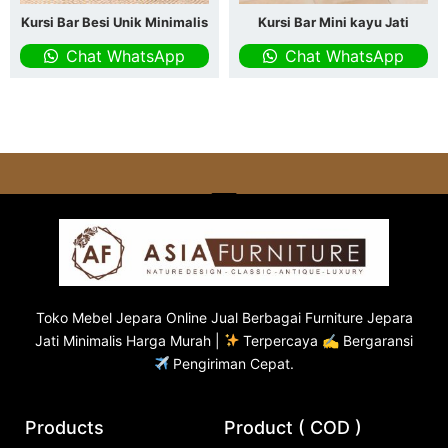
Kursi Bar Besi Unik Minimalis
Kursi Bar Mini kayu Jati
Chat WhatsApp
Chat WhatsApp
Toko
Mebel Jepara
Online Jual Berbagai Furniture Jepara
Jati Minimalis Harga Murah |
Terpercaya ✍ Bergaransi
Pengiriman Cepat.
Products
Product ( COD )