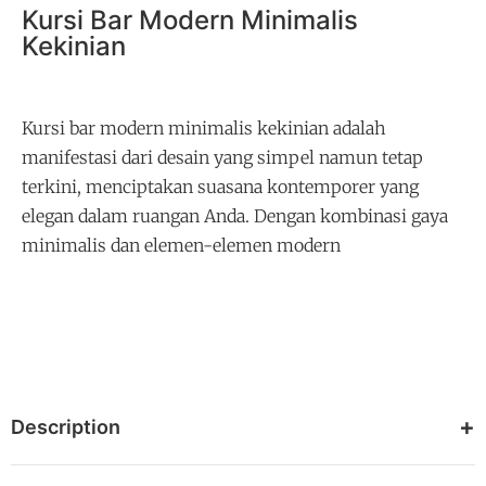
Kursi Bar Modern Minimalis
Kekinian
Kursi bar modern minimalis kekinian adalah
manifestasi dari desain yang simpel namun tetap
terkini, menciptakan suasana kontemporer yang
elegan dalam ruangan Anda. Dengan kombinasi gaya
minimalis dan elemen-elemen modern
Description