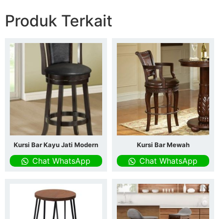
Produk Terkait
Kursi Bar Kayu Jati Modern
Kursi Bar Mewah
Chat WhatsApp
Chat WhatsApp