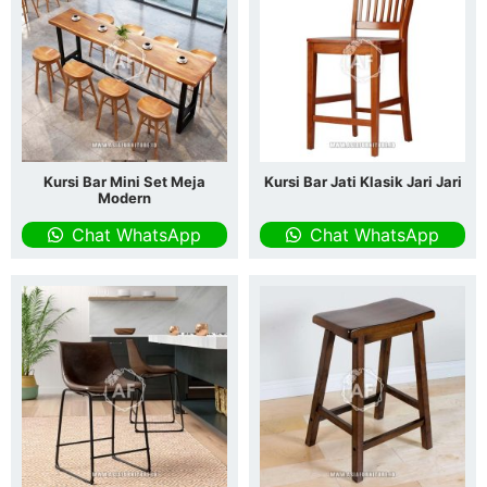
Kursi Bar Mini Set Meja
Kursi Bar Jati Klasik Jari Jari
Modern
Chat WhatsApp
Chat WhatsApp