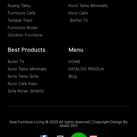
Ruang Tamu
Kursi Tamu Minimalis
Furniture Cafe
Kursi Cafe
Tempat Tidur
Buffet TV
Furniture Rotan
Outdoor Furniture
Best Products
Menu
Bufet TV
HOME
Kursi Tamu Minimalis
KATALOG PRODUK
Kursi Tamu Sofa
Blog
Kursi Cafe Kayu
Sofa Rotan Sintetis
Asia Furniture Living © 2025 All rights reserved | Copyright Design By
Abdul SEO