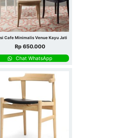
si Cafe Minimalis Venue Kayu Jati
Rp
650.000
Chat WhatsApp