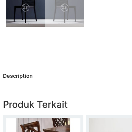
Description
Produk Terkait