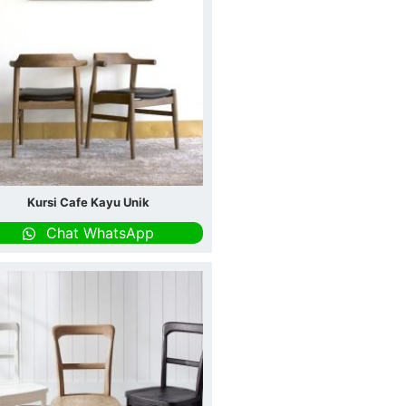
Kursi Cafe Kayu Unik
Chat WhatsApp