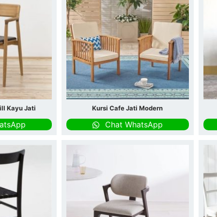
ll Kayu Jati
Kursi Cafe Jati Modern
atsApp
Chat WhatsApp