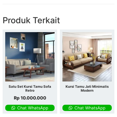
Produk Terkait
Satu Set Kursi Tamu Sofa
Kursi Tamu Jati Minimalis
Retro
Modern
Rp
10.000.000
Chat WhatsApp
Chat WhatsApp