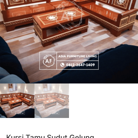
Kursi Tamu Sudut Gelung