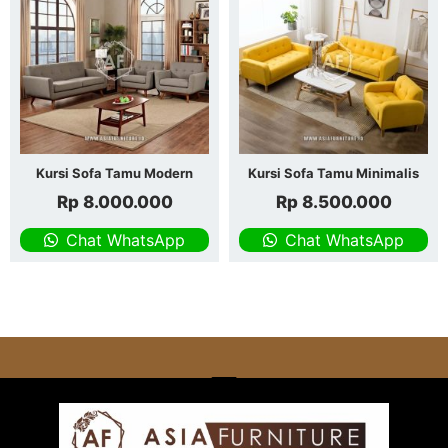
Kursi Sofa Tamu Modern
Kursi Sofa Tamu Minimalis
Rp
8.000.000
Rp
8.500.000
Chat WhatsApp
Chat WhatsApp