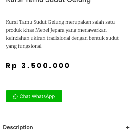
Kursi Tamu Sudut Gelung merupakan salah satu
produk khas Mebel Jepara yang menawarkan
keindahan ukiran tradisional dengan bentuk sudut
yang fungsional
Rp
3.500.000
Chat WhatsApp
Description