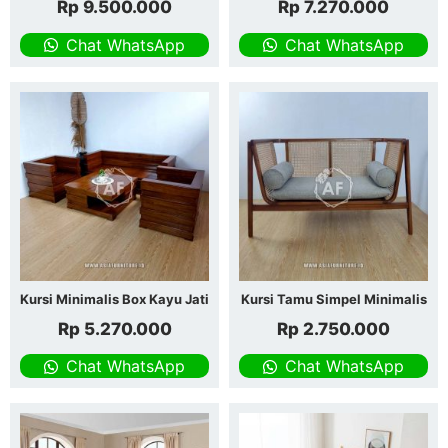
Rp
9.500.000
Rp
7.270.000
Chat WhatsApp
Chat WhatsApp
Kursi Minimalis Box Kayu Jati
Kursi Tamu Simpel Minimalis
Rp
5.270.000
Rp
2.750.000
Chat WhatsApp
Chat WhatsApp