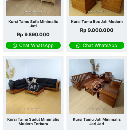
Kursi Tamu Sofa Minimalis
Kursi Tamu Box Jati Modern
Jati
Rp
9.000.000
Rp
9.890.000
Chat WhatsApp
Chat WhatsApp
Kursi Tamu Sudut Minimalis
Kursi Tamu Jati Minimalis
Modern Terbaru
Jari Jari