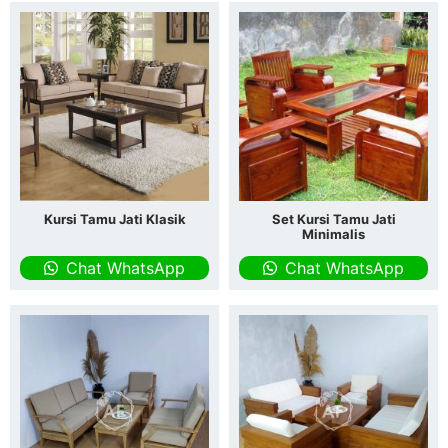
Kursi Tamu Jati Klasik
Set Kursi Tamu Jati
Minimalis
Chat WhatsApp
Chat WhatsApp