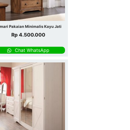
mari Pakaian Minimalis Kayu Jati
Rp
4.500.000
Chat WhatsApp