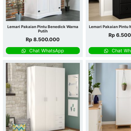
Lemari Pakaian Pintu Benedick Warna
Lemari Pakaian Pintu 
Putih
Rp
6.500
Rp
8.500.000
Chat WhatsApp
Chat Wh