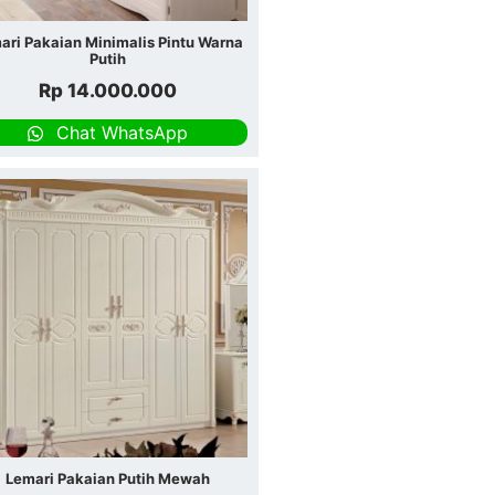
ari Pakaian Minimalis Pintu Warna
Putih
Rp
14.000.000
Chat WhatsApp
Lemari Pakaian Putih Mewah