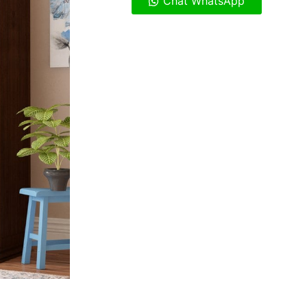
Chat WhatsApp