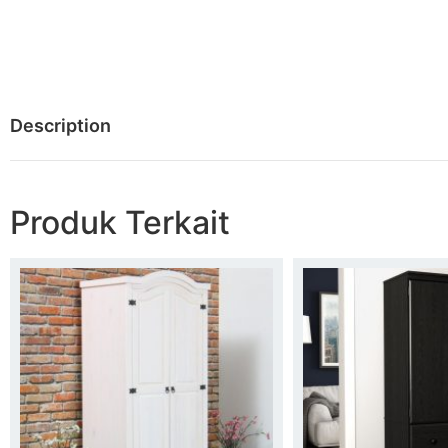
Description
Produk Terkait