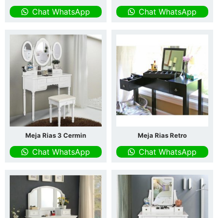
Chat WhatsApp
Chat WhatsApp
Meja Rias 3 Cermin
Meja Rias Retro
Chat WhatsApp
Chat WhatsApp