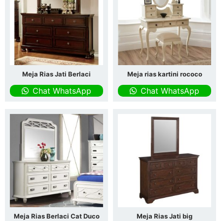
Meja Rias Jati Berlaci
Meja rias kartini rococo
Chat WhatsApp
Chat WhatsApp
Meja Rias Berlaci Cat Duco
Meja Rias Jati big