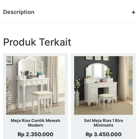
Description
Produk Terkait
Meja Rias Cantik Mewah
Set Meja Rias 1 Biro
Modern
Minimalis
Rp
2.350.000
Rp
3.450.000