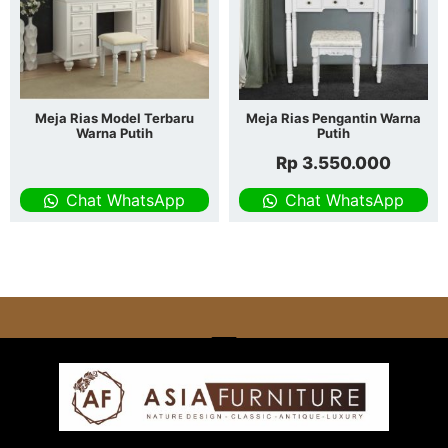
Meja Rias Model Terbaru
Meja Rias Pengantin Warna
Warna Putih
Putih
Rp
3.550.000
Chat WhatsApp
Chat WhatsApp