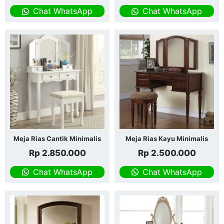
Chat WhatsApp
Chat WhatsApp
Meja Rias Cantik Minimalis
Meja Rias Kayu Minimalis
Rp
2.850.000
Rp
2.500.000
Chat WhatsApp
Chat WhatsApp