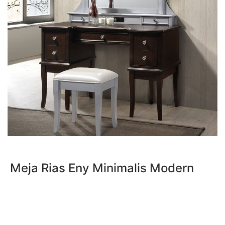
Meja Rias Eny Minimalis Modern