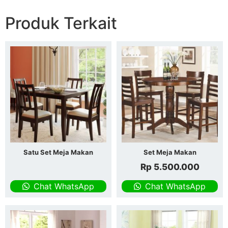
Produk Terkait
Satu Set Meja Makan
Set Meja Makan
Rp
5.500.000
Chat WhatsApp
Chat WhatsApp