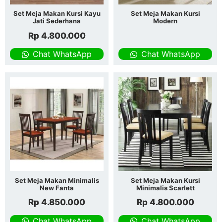
Set Meja Makan Kursi Kayu
Set Meja Makan Kursi
Jati Sederhana
Modern
Rp
4.800.000
Chat WhatsApp
Chat WhatsApp
Set Meja Makan Minimalis
Set Meja Makan Kursi
New Fanta
Minimalis Scarlett
Rp
4.850.000
Rp
4.800.000
Chat WhatsApp
Chat WhatsApp