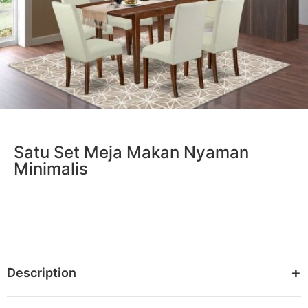
Satu Set Meja Makan Nyaman
Minimalis
Description