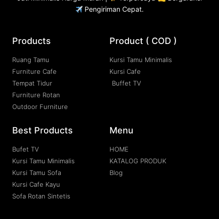
Pengiriman Cepat.
Products
Product ( COD )
Ruang Tamu
Kursi Tamu Minimalis
Furniture Cafe
Kursi Cafe
Tempat Tidur
Buffet TV
Furniture Rotan
Outdoor Furniture
Best Products
Menu
Bufet TV
HOME
Kursi Tamu Minimalis
KATALOG PRODUK
Kursi Tamu Sofa
Blog
Kursi Cafe Kayu
Sofa Rotan Sintetis