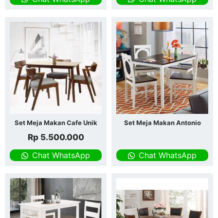
Set Meja Makan Cafe Unik
Set Meja Makan Antonio
Rp
5.500.000
Chat WhatsApp
Chat WhatsApp