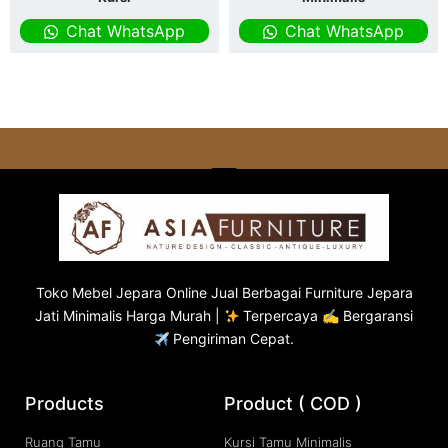
Chat WhatsApp
Chat WhatsApp
Toko
Mebel Jepara
Online Jual Berbagai Furniture Jepara
Jati Minimalis Harga Murah |
Terpercaya ✍ Bergaransi
Pengiriman Cepat.
Products
Product ( COD )
Ruang Tamu
Kursi Tamu Minimalis