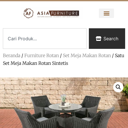
Search
Beranda
/
Furniture Rotan
/
Set Meja Makan Rotan
/ Satu
Set Meja Makan Rotan Sintetis