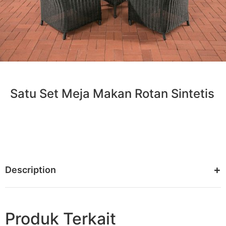
Satu Set Meja Makan Rotan Sintetis
Description
Produk Terkait