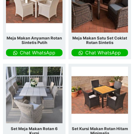
Meja Makan Anyaman Rotan
Meja Makan Satu Set Coklat
Sintetis Putih
Rotan Sintetis
Chat WhatsApp
Chat WhatsApp
Set Meja Makan Rotan 6
Set Kursi Makan Rotan Hitam
Kursi
Minimalis