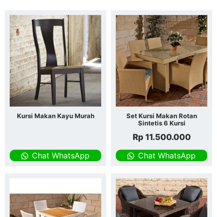
Kursi Makan Kayu Murah
Set Kursi Makan Rotan
Sintetis 6 Kursi
Rp
11.500.000
Chat WhatsApp
Chat WhatsApp