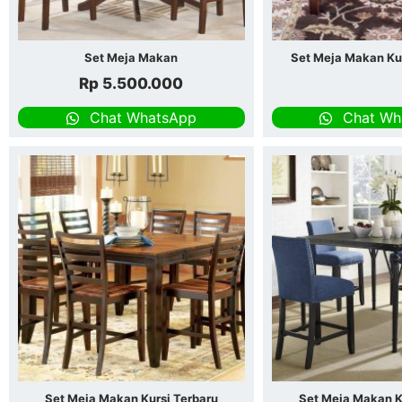
Set Meja Makan
Set Meja Makan Kur
Rp
5.500.000
Chat WhatsApp
Chat Wh
Set Meja Makan Kursi Terbaru
Set Meja Makan K