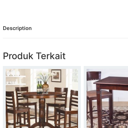
Description
Produk Terkait