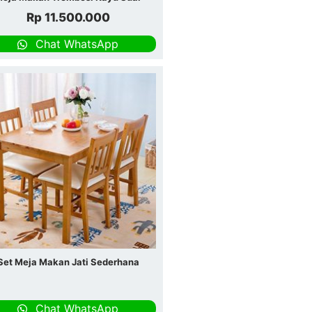
Rp
11.500.000
Chat WhatsApp
Set Meja Makan Jati Sederhana
Chat WhatsApp