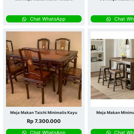
Chat WhatsApp
Chat Wh
Meja Makan Taichi Minimalis Kayu
Meja Makan Minimal
Rp
7.300.000
Chat WhatsApp
Chat Wh