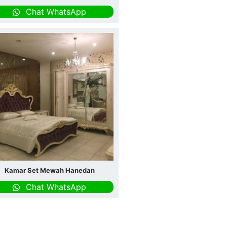
Chat WhatsApp
Kamar Set Mewah Hanedan
Chat WhatsApp