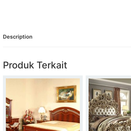
Description
Produk Terkait