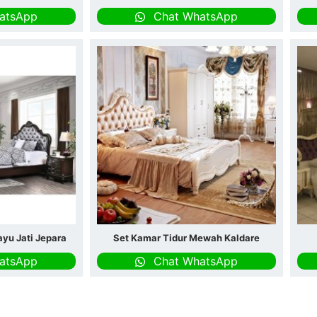
atsApp
Chat WhatsApp
yu Jati Jepara
Set Kamar Tidur Mewah Kaldare
atsApp
Chat WhatsApp