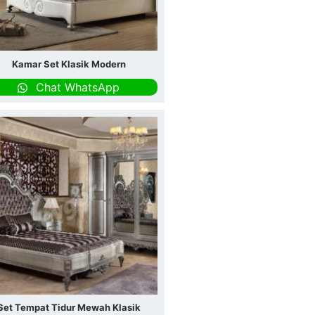
Kamar Set Klasik Modern
Chat WhatsApp
Set Tempat Tidur Mewah Klasik