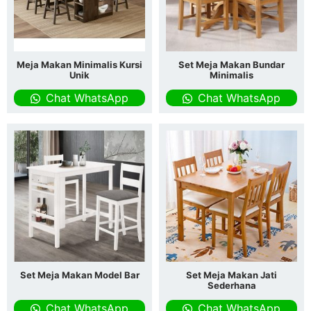
Meja Makan Minimalis Kursi
Set Meja Makan Bundar
Unik
Minimalis
Chat WhatsApp
Chat WhatsApp
Set Meja Makan Model Bar
Set Meja Makan Jati
Sederhana
Chat WhatsApp
Chat WhatsApp