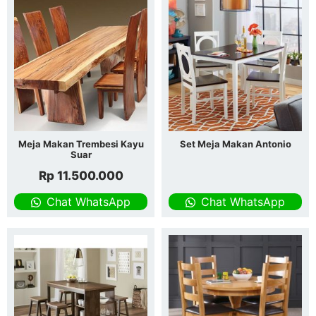
Meja Makan Trembesi Kayu
Set Meja Makan Antonio
Suar
Rp
11.500.000
Chat WhatsApp
Chat WhatsApp