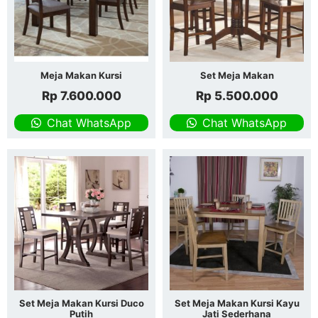
Meja Makan Kursi
Set Meja Makan
Rp
7.600.000
Rp
5.500.000
Chat WhatsApp
Chat WhatsApp
Set Meja Makan Kursi Duco
Set Meja Makan Kursi Kayu
Putih
Jati Sederhana