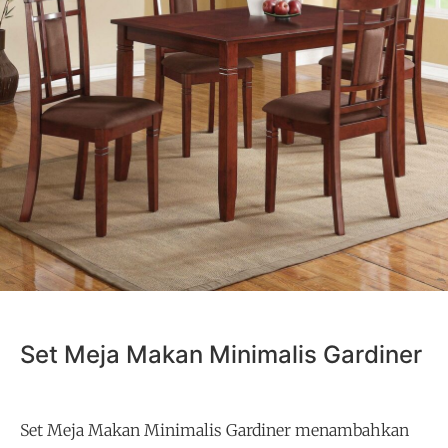
Set Meja Makan Minimalis Gardiner
Set Meja Makan Minimalis Gardiner menambahkan