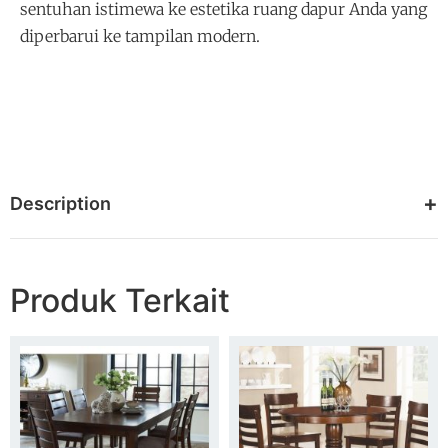
sentuhan istimewa ke estetika ruang dapur Anda yang
diperbarui ke tampilan modern.
Description
Produk Terkait