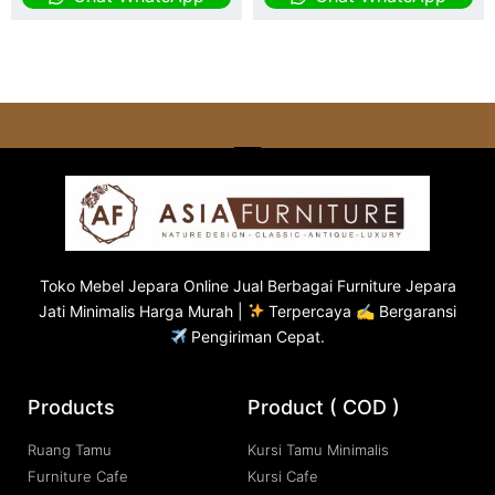
Toko
Mebel Jepara
Online Jual Berbagai Furniture Jepara
Jati Minimalis Harga Murah |
Terpercaya ✍ Bergaransi
Pengiriman Cepat.
Products
Product ( COD )
Ruang Tamu
Kursi Tamu Minimalis
Furniture Cafe
Kursi Cafe