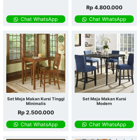
Rp
4.800.000
Chat WhatsApp
Chat WhatsApp
Set Meja Makan Kursi Tinggi
Set Meja Makan Kursi
Minimalis
Modern
Rp
2.500.000
Chat WhatsApp
Chat WhatsApp