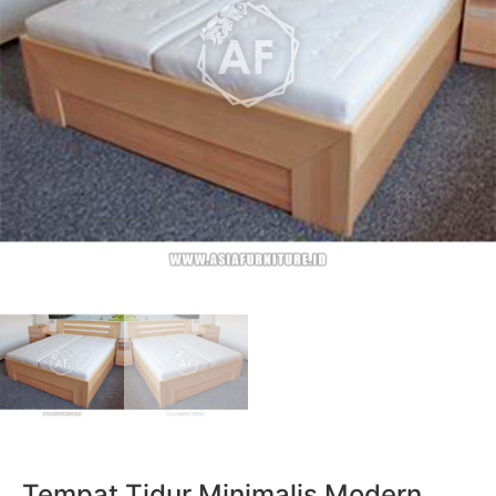
Tempat Tidur Minimalis Modern