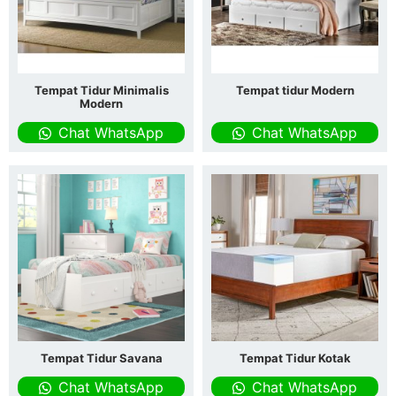
Tempat Tidur Minimalis
Tempat tidur Modern
Modern
Chat WhatsApp
Chat WhatsApp
Tempat Tidur Savana
Tempat Tidur Kotak
Chat WhatsApp
Chat WhatsApp