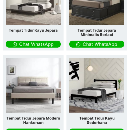
Tempat Tidur Kayu Jepara
Tempat Tidur Jepara
Minimalis Berlaci
Chat WhatsApp
Chat WhatsApp
Tempat Tidur Jepara Modern
Tempat Tidur Kayu
Hankerson
Sederhana