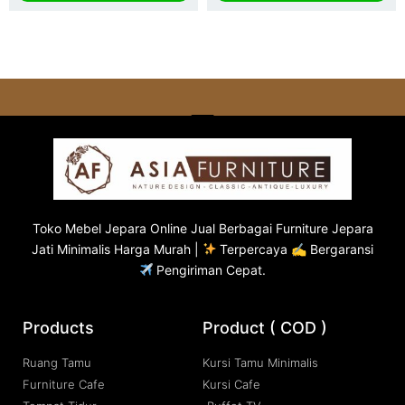
Toko
Mebel Jepara
Online Jual Berbagai Furniture Jepara
Jati Minimalis Harga Murah |
Terpercaya ✍ Bergaransi
Pengiriman Cepat.
Products
Product ( COD )
Ruang Tamu
Kursi Tamu Minimalis
Furniture Cafe
Kursi Cafe