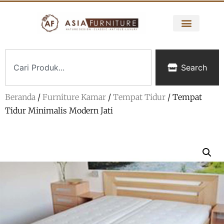
Search
Beranda
/
Furniture Kamar
/
Tempat Tidur
/ Tempat
Tidur Minimalis Modern Jati