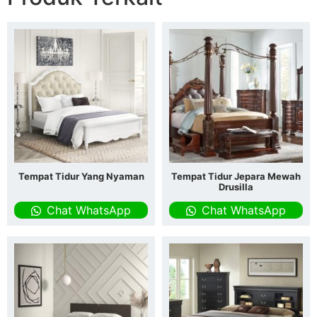
Tempat Tidur Yang Nyaman
Tempat Tidur Jepara Mewah
Drusilla
Chat WhatsApp
Chat WhatsApp