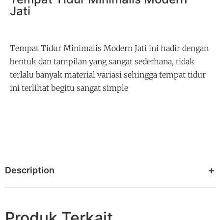
Jati
Tempat Tidur Minimalis Modern Jati ini hadir dengan
bentuk dan tampilan yang sangat sederhana, tidak
terlalu banyak material variasi sehingga tempat tidur
ini terlihat begitu sangat simple
Description
Produk Terkait