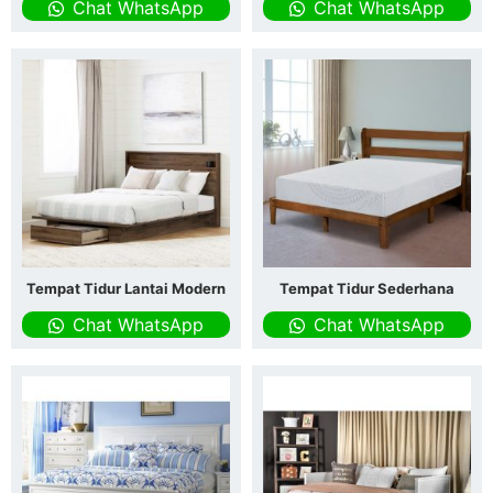
Chat WhatsApp
Chat WhatsApp
Tempat Tidur Lantai Modern
Tempat Tidur Sederhana
Chat WhatsApp
Chat WhatsApp