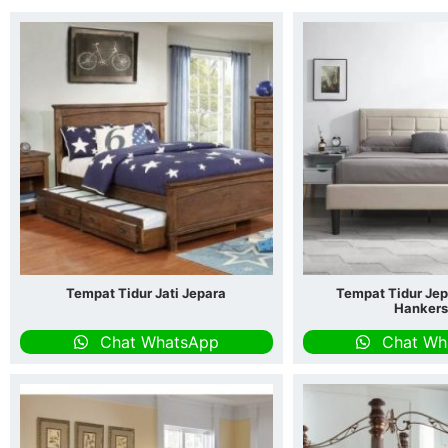
Tempat Tidur Jati Jepara
Tempat Tidur Je
Hanker
Chat WhatsApp
Chat Wh