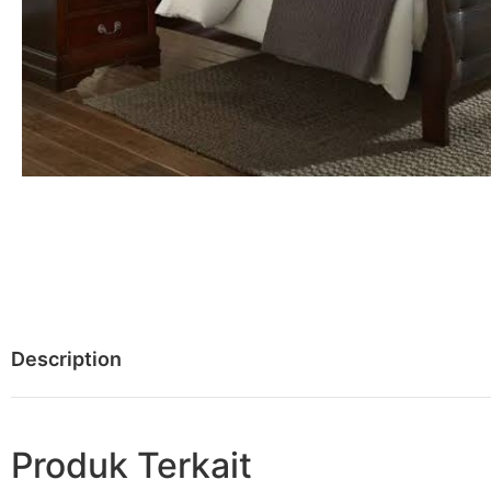
Description
Produk Terkait