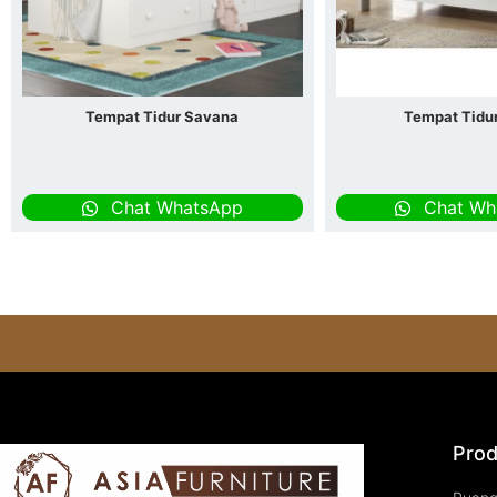
Tempat Tidur Savana
Tempat Tidur
Chat WhatsApp
Chat Wh
Prod