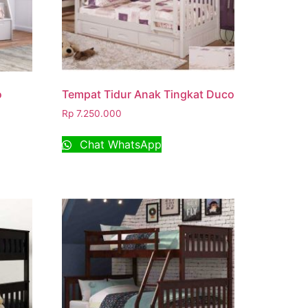
o
Tempat Tidur Anak Tingkat Duco
Rp
7.250.000
Chat WhatsApp