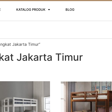
E
KATALOG PRODUK
BLOG
ingkat Jakarta Timur”
kat Jakarta Timur