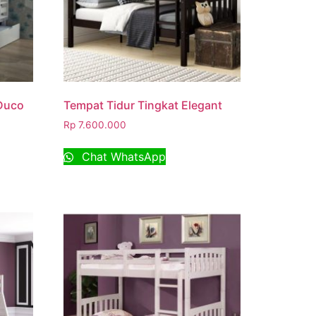
 Duco
Tempat Tidur Tingkat Elegant
Rp
7.600.000
Chat WhatsApp