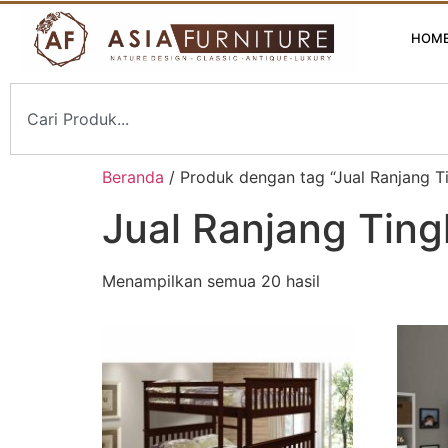
HOM
Beranda
/ Produk dengan tag “Jual Ranjang T
Jual Ranjang Ting
Menampilkan semua 20 hasil