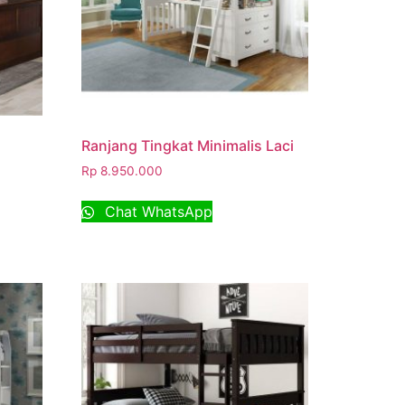
Ranjang Tingkat Minimalis Laci
Rp
8.950.000
Chat WhatsApp