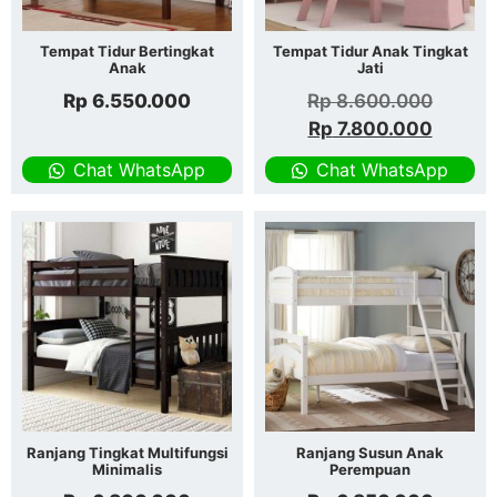
Tempat Tidur Bertingkat
Tempat Tidur Anak Tingkat
Anak
Jati
Rp
6.550.000
Rp
8.600.000
Rp
7.800.000
Chat WhatsApp
Chat WhatsApp
Ranjang Tingkat Multifungsi
Ranjang Susun Anak
Minimalis
Perempuan