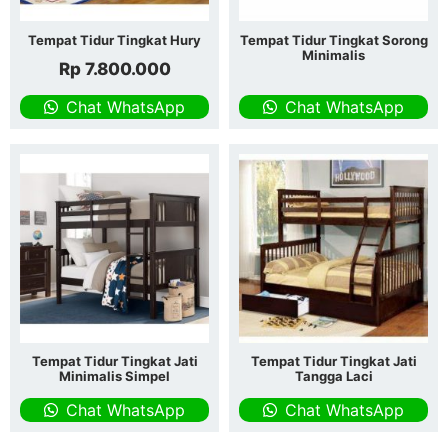
Tempat Tidur Tingkat Hury
Tempat Tidur Tingkat Sorong
Minimalis
Rp
7.800.000
Chat WhatsApp
Chat WhatsApp
Tempat Tidur Tingkat Jati
Tempat Tidur Tingkat Jati
Minimalis Simpel
Tangga Laci
Chat WhatsApp
Chat WhatsApp