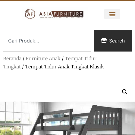
Search
Beranda
/
Furniture Anak
/
Tempat Tidur
Tingkat
/ Tempat Tidur Anak Tingkat Klasik