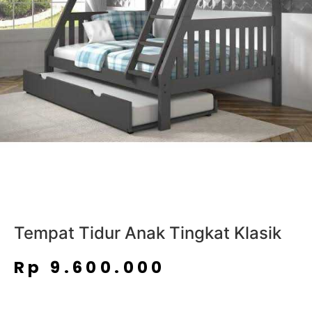
Tempat Tidur Anak Tingkat Klasik
Rp
9.600.000