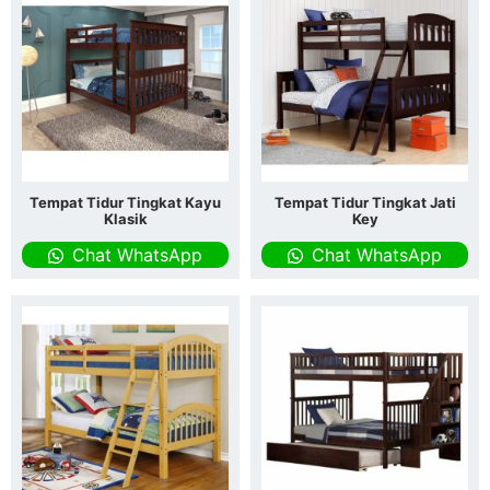
Tempat Tidur Tingkat Kayu
Tempat Tidur Tingkat Jati
Klasik
Key
Chat WhatsApp
Chat WhatsApp