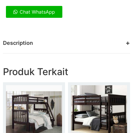
Chat WhatsApp
Description
Produk Terkait