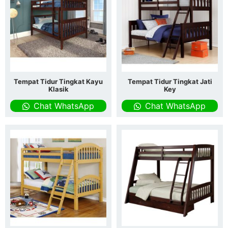
Tempat Tidur Tingkat Kayu
Tempat Tidur Tingkat Jati
Klasik
Key
Chat WhatsApp
Chat WhatsApp