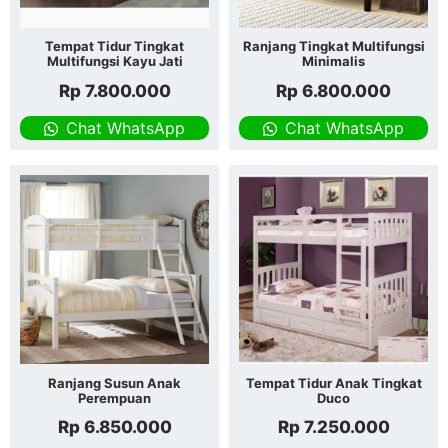
Tempat Tidur Tingkat
Ranjang Tingkat Multifungsi
Multifungsi Kayu Jati
Minimalis
Rp
7.800.000
Rp
6.800.000
Chat WhatsApp
Chat WhatsApp
Ranjang Susun Anak
Tempat Tidur Anak Tingkat
Perempuan
Duco
Rp
6.850.000
Rp
7.250.000