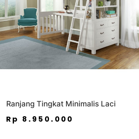
Ranjang Tingkat Minimalis Laci
Rp
8.950.000