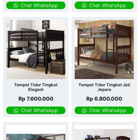
Chat WhatsApp
Chat WhatsApp
Tempat Tidur Tingkat
Tempat Tidur Tingkat Jati
Elegant
Jepara
Rp
7.600.000
Rp
6.800.000
Chat WhatsApp
Chat WhatsApp