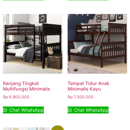
Ranjang Tingkat
Tempat Tidur Anak
Multifungsi Minimalis
Minimalis Kayu
Rp
6.800.000
Rp
7.300.000
Chat WhatsApp
Chat WhatsApp