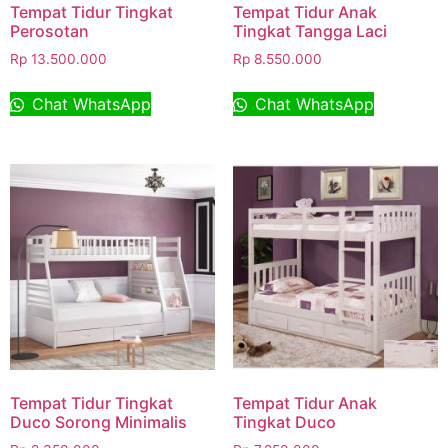
Tempat Tidur Tingkat
Tempat Tidur Anak
Perosotan
Tingkat Tangga Laci
Rp
13.500.000
Rp
8.550.000
Chat WhatsApp
Chat WhatsApp
Tempat Tidur Tingkat
Tempat Tidur Anak
Duco Sorong Minimalis
Tingkat Duco