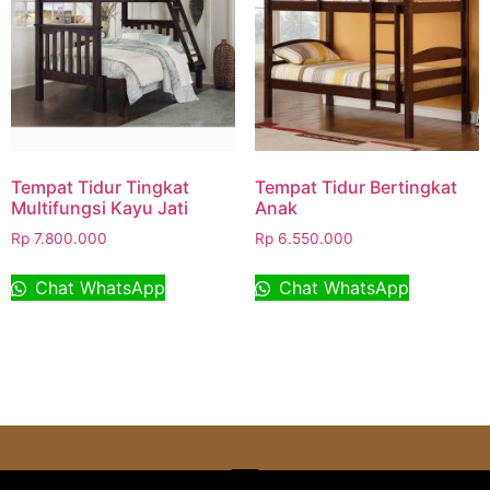
Tempat Tidur Tingkat
Tempat Tidur Bertingkat
Multifungsi Kayu Jati
Anak
Rp
7.800.000
Rp
6.550.000
Chat WhatsApp
Chat WhatsApp