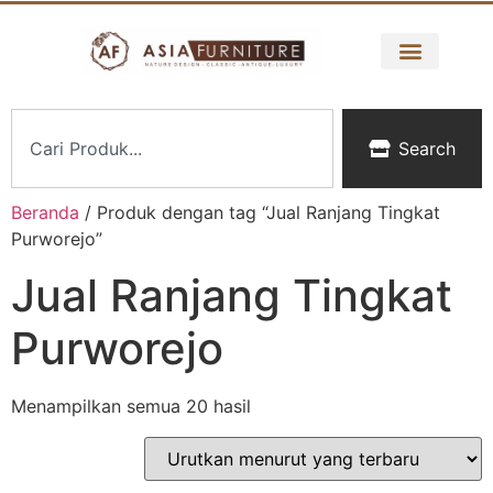
Search
Beranda
/ Produk dengan tag “Jual Ranjang Tingkat
Purworejo”
Jual Ranjang Tingkat
Purworejo
Menampilkan semua 20 hasil