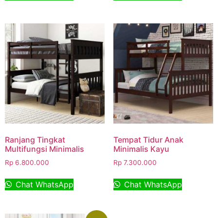
Ranjang Tingkat
Tempat Tidur Anak
Multifungsi Minimalis
Minimalis Kayu
Rp
6.800.000
Rp
7.300.000
Chat WhatsApp
Chat WhatsApp