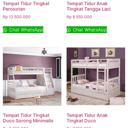
Tempat Tidur Tingkat
Tempat Tidur Anak
Perosotan
Tingkat Tangga Laci
Rp
13.500.000
Rp
8.550.000
Chat WhatsApp
Chat WhatsApp
Tempat Tidur Tingkat
Tempat Tidur Anak
Duco Sorong Minimalis
Tingkat Duco