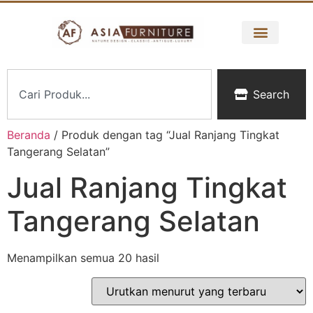
Search
Beranda
/ Produk dengan tag “Jual Ranjang Tingkat
Tangerang Selatan”
Jual Ranjang Tingkat
Tangerang Selatan
Menampilkan semua 20 hasil