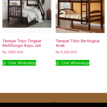
Tempat Tidur Tingkat
Tempat Tidur Bertingkat
Multifungsi Kayu Jati
Anak
Rp
7.800.000
Rp
6.550.000
Chat WhatsApp
Chat WhatsApp