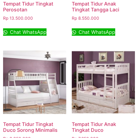
Tempat Tidur Tingkat
Tempat Tidur Anak
Perosotan
Tingkat Tangga Laci
Rp
13.500.000
Rp
8.550.000
Chat WhatsApp
Chat WhatsApp
Tempat Tidur Tingkat
Tempat Tidur Anak
Duco Sorong Minimalis
Tingkat Duco