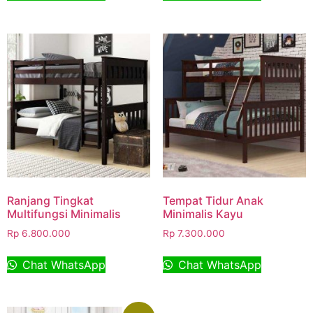
Ranjang Tingkat
Tempat Tidur Anak
Multifungsi Minimalis
Minimalis Kayu
Rp
6.800.000
Rp
7.300.000
Chat WhatsApp
Chat WhatsApp