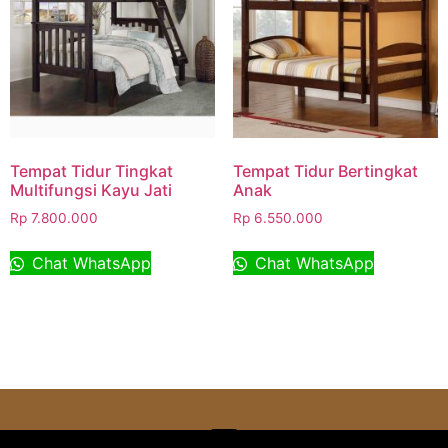
Tempat Tidur Tingkat
Tempat Tidur Bertingkat
Multifungsi Kayu Jati
Anak
Rp
7.800.000
Rp
6.550.000
Chat WhatsApp
Chat WhatsApp