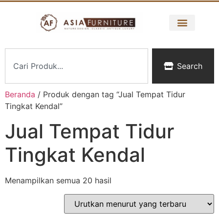
Search
Beranda
/ Produk dengan tag “Jual Tempat Tidur
Tingkat Kendal”
Jual Tempat Tidur
Tingkat Kendal
Menampilkan semua 20 hasil