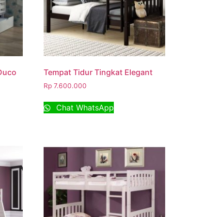
 Duco
Tempat Tidur Tingkat Elegant
Rp
7.600.000
Chat WhatsApp