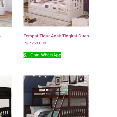
o
Tempat Tidur Anak Tingkat Duco
Rp
7.250.000
Chat WhatsApp