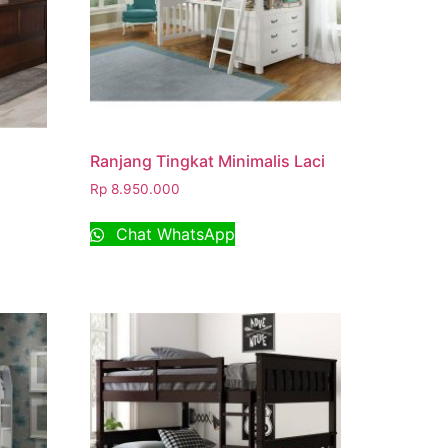
Ranjang Tingkat Minimalis Laci
Rp
8.950.000
Chat WhatsApp