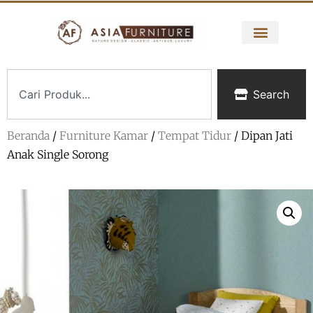
Search
Beranda
/
Furniture Kamar
/
Tempat Tidur
/ Dipan Jati
Anak Single Sorong