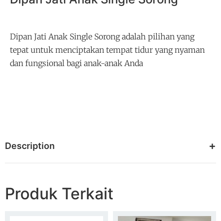
Dipan Jati Anak Single Sorong adalah pilihan yang
tepat untuk menciptakan tempat tidur yang nyaman
dan fungsional bagi anak-anak Anda
Description
Produk Terkait