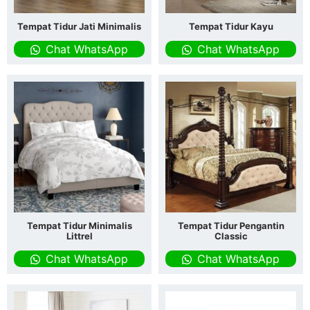
Tempat Tidur Jati Minimalis
Tempat Tidur Kayu
Chat WhatsApp
Chat WhatsApp
Tempat Tidur Minimalis
Tempat Tidur Pengantin
Littrel
Classic
Chat WhatsApp
Chat WhatsApp