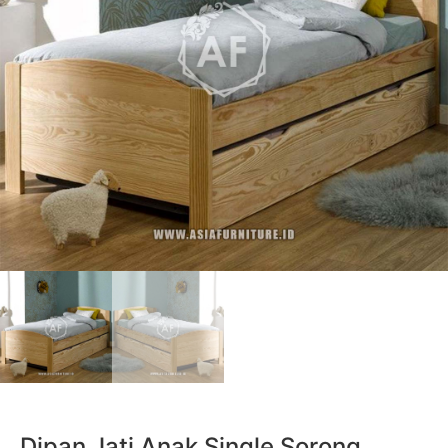
Dipan Jati Anak Single Sorong