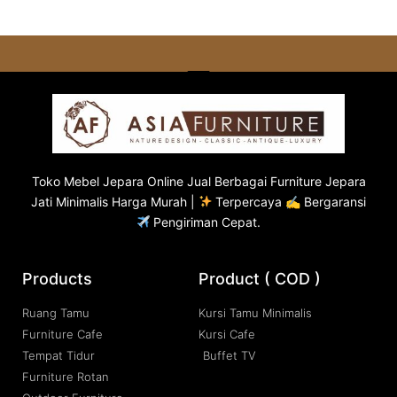
Toko
Mebel Jepara
Online Jual Berbagai Furniture Jepara
Jati Minimalis Harga Murah |
Terpercaya ✍ Bergaransi
Pengiriman Cepat.
Products
Product ( COD )
Ruang Tamu
Kursi Tamu Minimalis
Furniture Cafe
Kursi Cafe
Tempat Tidur
Buffet TV
Furniture Rotan