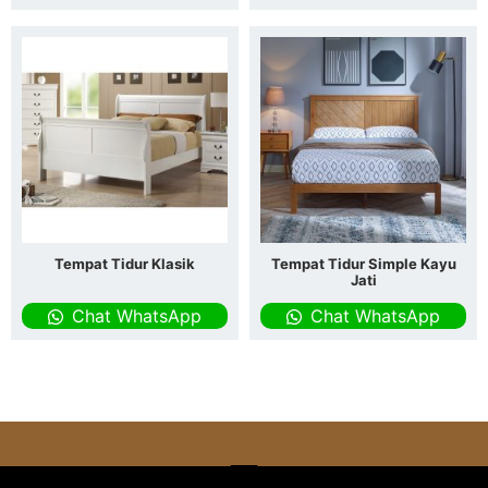
Tempat Tidur Klasik
Tempat Tidur Simple Kayu
Jati
Chat WhatsApp
Chat WhatsApp