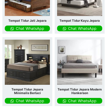
Tempat Tidur Jati Jepara
Tempat Tidur Kayu Jepara
Chat WhatsApp
Chat WhatsApp
Tempat Tidur Jepara
Tempat Tidur Jepara Modern
Minimalis Berlaci
Hankerson
Chat WhatsApp
Chat WhatsApp