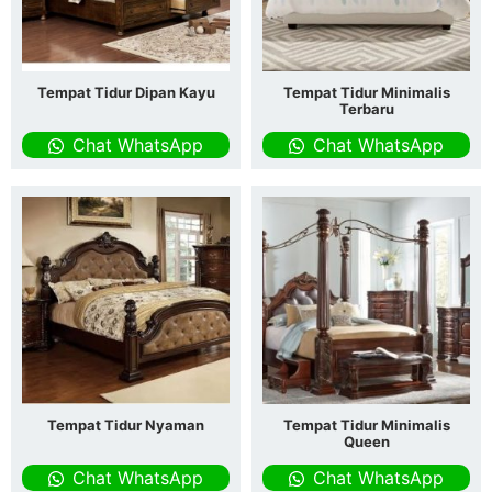
Tempat Tidur Dipan Kayu
Tempat Tidur Minimalis
Terbaru
Chat WhatsApp
Chat WhatsApp
Tempat Tidur Nyaman
Tempat Tidur Minimalis
Queen
Chat WhatsApp
Chat WhatsApp