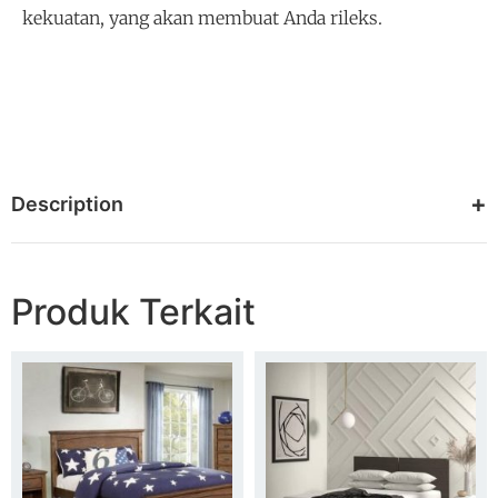
kekuatan, yang akan membuat Anda rileks.
Description
Produk Terkait