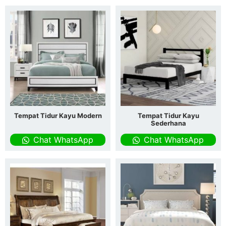
Tempat Tidur Kayu Modern
Tempat Tidur Kayu
Sederhana
Chat WhatsApp
Chat WhatsApp