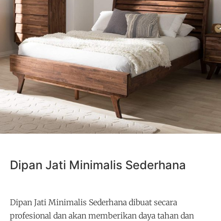
Dipan Jati Minimalis Sederhana
Dipan Jati Minimalis Sederhana dibuat secara
profesional dan akan memberikan daya tahan dan