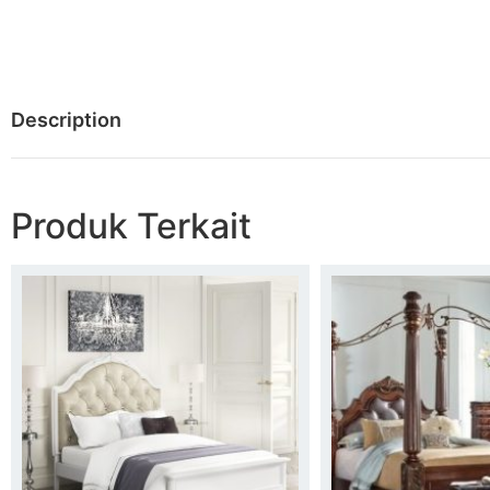
Description
Produk Terkait