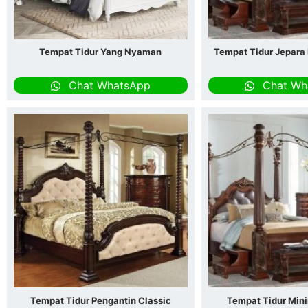
Tempat Tidur Yang Nyaman
Tempat Tidur Jepara
Chat WhatsApp
Chat Wh
Tempat Tidur Pengantin Classic
Tempat Tidur Min