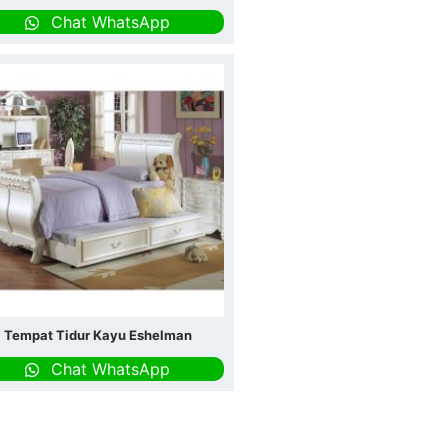
Chat WhatsApp
Tempat Tidur Kayu Eshelman
Chat WhatsApp