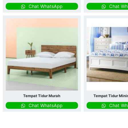
Chat WhatsApp
Chat Wh
Tempat Tidur Murah
Tempat Tidur Mini
Chat WhatsApp
Chat Wh