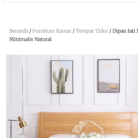
Beranda
/
Furniture Kamar
/
Tempat Tidur
/ Dipan Jati
Minimalis Natural