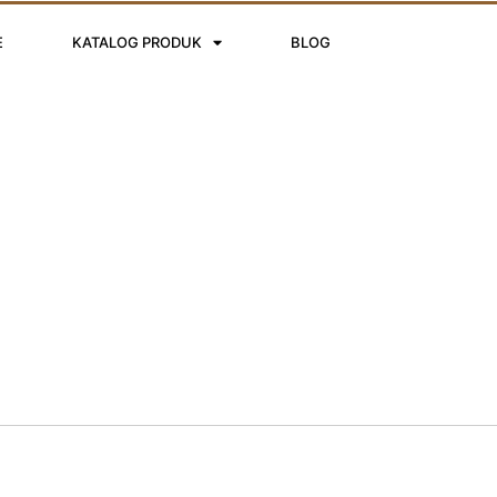
E
KATALOG PRODUK
BLOG