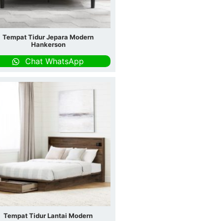
Tempat Tidur Jepara Modern
Hankerson
Chat WhatsApp
Tempat Tidur Lantai Modern