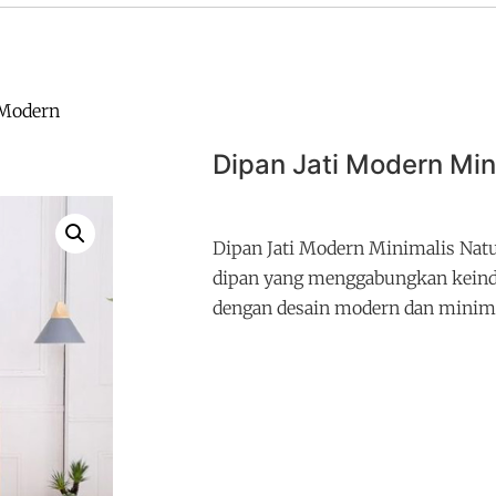
 Modern
Dipan Jati Modern Min
Dipan Jati Modern Minimalis Natu
dipan yang menggabungkan keinda
dengan desain modern dan minim