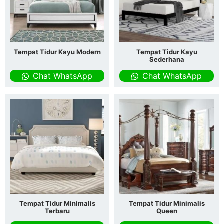
Tempat Tidur Kayu Modern
Tempat Tidur Kayu
Sederhana
Chat WhatsApp
Chat WhatsApp
Tempat Tidur Minimalis
Tempat Tidur Minimalis
Terbaru
Queen