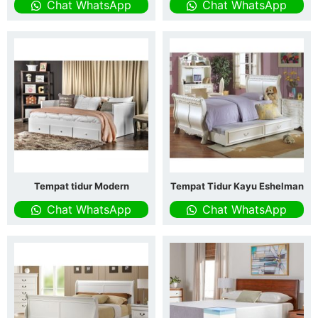
Chat WhatsApp
Chat WhatsApp
Tempat tidur Modern
Tempat Tidur Kayu Eshelman
Chat WhatsApp
Chat WhatsApp