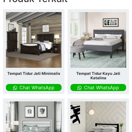
Tempat Tidur Jati Minimalis
Tempat Tidur Kayu Jati
Katalina
Chat WhatsApp
Chat WhatsApp