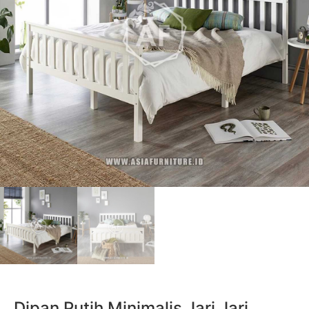
Dipan Putih Minimalis Jari Jari