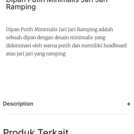
Ramping
Dipan Putih Minimalis Jari Jari Ramping adalah
sebuah dipan dengan desain minimalis yang
didominasi oleh warna putih dan memiliki headboard
atau jari jari yang ramping
Description
Produk Terkait