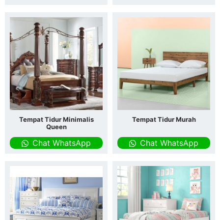
Tempat Tidur Minimalis
Tempat Tidur Murah
Queen
Chat WhatsApp
Chat WhatsApp