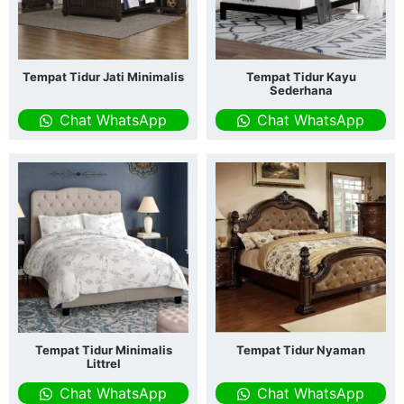
Tempat Tidur Jati Minimalis
Tempat Tidur Kayu
Sederhana
Chat WhatsApp
Chat WhatsApp
Tempat Tidur Minimalis
Tempat Tidur Nyaman
Littrel
Chat WhatsApp
Chat WhatsApp