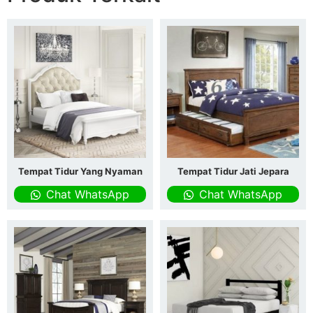
Tempat Tidur Yang Nyaman
Tempat Tidur Jati Jepara
Chat WhatsApp
Chat WhatsApp