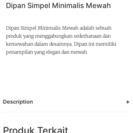
Dipan Simpel Minimalis Mewah
Dipan Simpel Minimalis Mewah adalah sebuah
produk yang menggabungkan sederhanaan dan
kemewahan dalam desainnya. Dipan ini memiliki
penampilan yang elegan dan mewah
Description
Produk Terkait