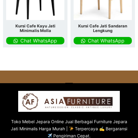
Kursi Cafe Kayu Jati
Kursi Cafe Jati Sandaran
Minimalis Molla
Lengkung
Chat WhatsApp
Chat WhatsApp
Toko
Mebel Jepara
Online Jual Berbagai Furniture Jepara
Jati Minimalis Harga Murah |
Terpercaya ✍ Bergaransi
Pengiriman Cepat.