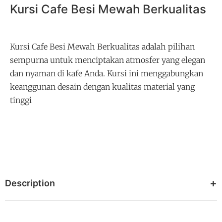
Kursi Cafe Besi Mewah Berkualitas
Kursi Cafe Besi Mewah Berkualitas adalah pilihan
sempurna untuk menciptakan atmosfer yang elegan
dan nyaman di kafe Anda. Kursi ini menggabungkan
keanggunan desain dengan kualitas material yang
tinggi
Description