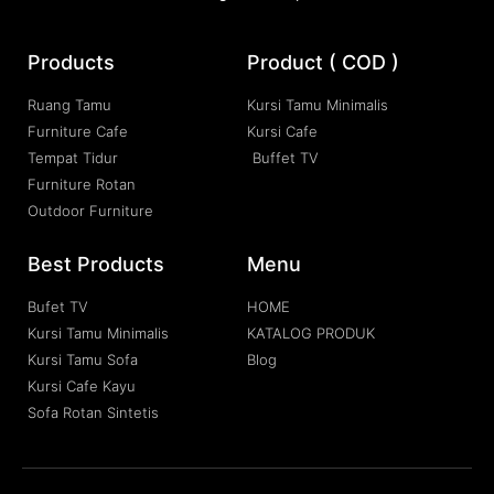
Products
Product ( COD )
Ruang Tamu
Kursi Tamu Minimalis
Furniture Cafe
Kursi Cafe
Tempat Tidur
Buffet TV
Furniture Rotan
Outdoor Furniture
Best Products
Menu
Bufet TV
HOME
Kursi Tamu Minimalis
KATALOG PRODUK
Kursi Tamu Sofa
Blog
Kursi Cafe Kayu
Sofa Rotan Sintetis