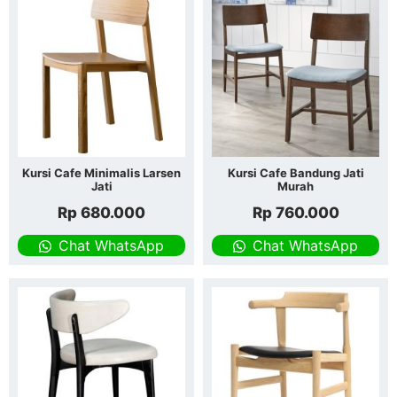
Kursi Cafe Minimalis Larsen
Kursi Cafe Bandung Jati
Jati
Murah
Rp
680.000
Rp
760.000
Chat WhatsApp
Chat WhatsApp