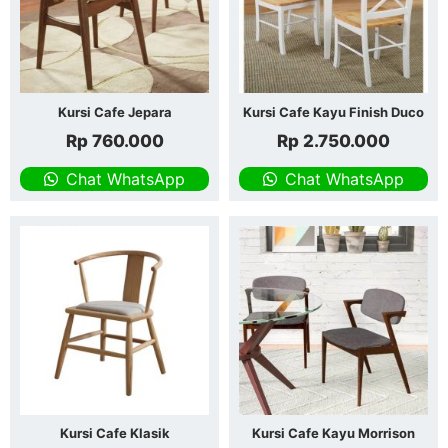
Kursi Cafe Jepara
Kursi Cafe Kayu Finish Duco
Rp
760.000
Rp
2.750.000
Chat WhatsApp
Chat WhatsApp
Kursi Cafe Klasik
Kursi Cafe Kayu Morrison