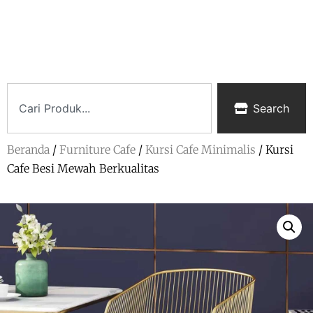
Search
Beranda
/
Furniture Cafe
/
Kursi Cafe Minimalis
/ Kursi
Cafe Besi Mewah Berkualitas