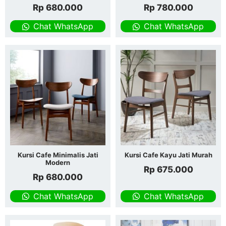
Rp
680.000
Rp
780.000
Chat WhatsApp
Chat WhatsApp
Kursi Cafe Minimalis Jati
Kursi Cafe Kayu Jati Murah
Modern
Rp
675.000
Rp
680.000
Chat WhatsApp
Chat WhatsApp