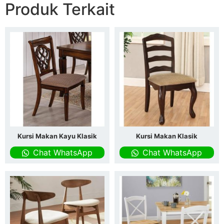
Produk Terkait
Kursi Makan Kayu Klasik
Kursi Makan Klasik
Chat WhatsApp
Chat WhatsApp