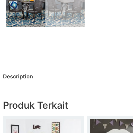
Description
Produk Terkait