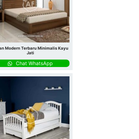
an Modern Terbaru Minimalis Kayu
Jati
Chat WhatsApp