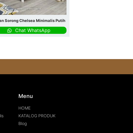
an Sorong Chelsea Minimalis Putih
Chat WhatsApp
s
Menu
HOME
is
KATALOG PRODUK
Blog