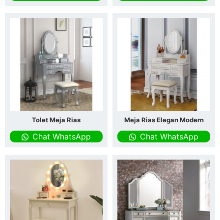
Tolet Meja Rias
Meja Rias Elegan Modern
Chat WhatsApp
Chat WhatsApp