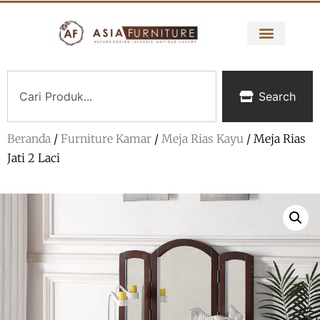
Search
Beranda
/
Furniture Kamar
/
Meja Rias Kayu
/ Meja Rias
Jati 2 Laci