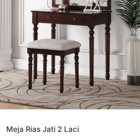
Meja Rias Jati 2 Laci