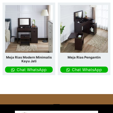
Meja Rias Modern Minimalis
Meja Rias Pengantin
Kayu Jati
Chat WhatsApp
Chat WhatsApp