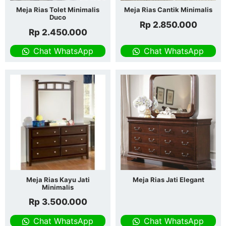
Meja Rias Tolet Minimalis
Meja Rias Cantik Minimalis
Duco
Rp
2.850.000
Rp
2.450.000
Chat WhatsApp
Chat WhatsApp
Meja Rias Kayu Jati
Meja Rias Jati Elegant
Minimalis
Rp
3.500.000
Chat WhatsApp
Chat WhatsApp