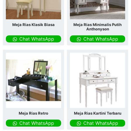
Meja Rias Klasik Biasa
Meja Rias Minimalis Putih
Anthonyson
Chat WhatsApp
Chat WhatsApp
Meja Rias Retro
Meja Rias Kartini Terbaru
Chat WhatsApp
Chat WhatsApp