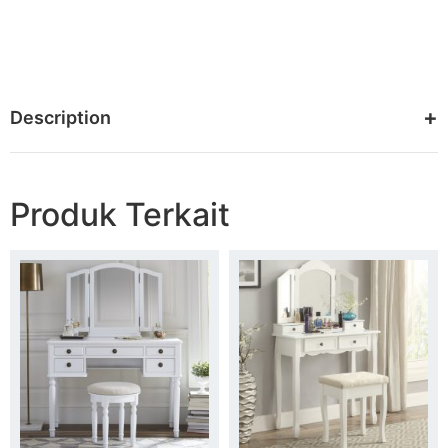
Description
Produk Terkait