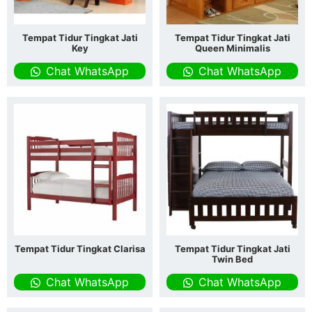
Tempat Tidur Tingkat Jati
Tempat Tidur Tingkat Jati
Key
Queen Minimalis
Chat WhatsApp
Chat WhatsApp
Tempat Tidur Tingkat Clarisa
Tempat Tidur Tingkat Jati
Twin Bed
Chat WhatsApp
Chat WhatsApp