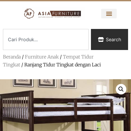
Search
Beranda
/
Furniture Anak
/
Tempat Tidur
Tingkat
/ Ranjang Tidur Tingkat dengan Laci