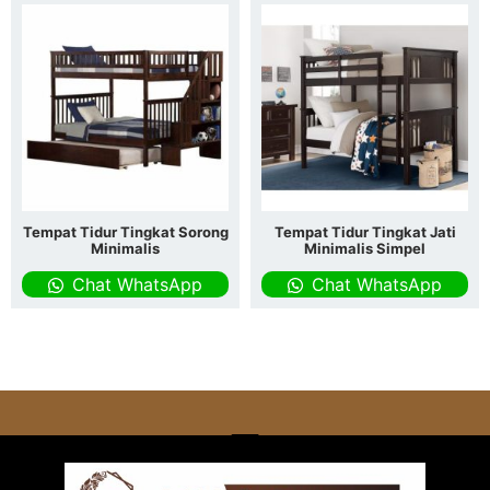
Tempat Tidur Tingkat Sorong
Tempat Tidur Tingkat Jati
Minimalis
Minimalis Simpel
Chat WhatsApp
Chat WhatsApp