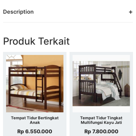
Description
Produk Terkait
Tempat Tidur Bertingkat
Tempat Tidur Tingkat
Anak
Multifungsi Kayu Jati
Rp
6.550.000
Rp
7.800.000