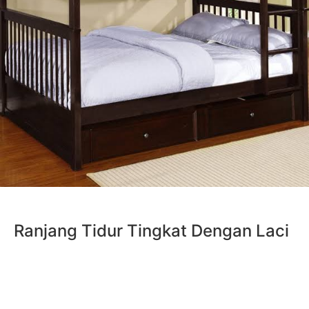
Ranjang Tidur Tingkat Dengan Laci