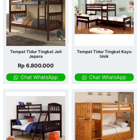
Tempat Tidur Tingkat Jati
Tempat Tidur Tingkat Kayu
Jepara
Unik
Rp
6.800.000
Chat WhatsApp
Chat WhatsApp