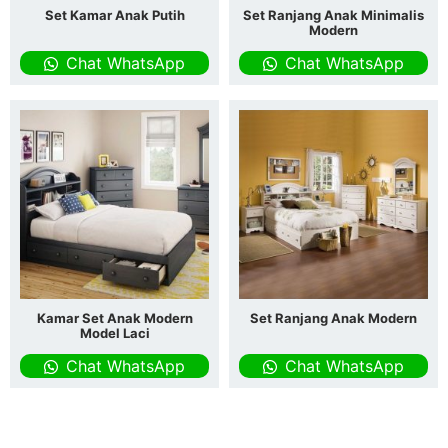
Set Kamar Anak Putih
Set Ranjang Anak Minimalis
Modern
Chat WhatsApp
Chat WhatsApp
Kamar Set Anak Modern
Set Ranjang Anak Modern
Model Laci
Chat WhatsApp
Chat WhatsApp