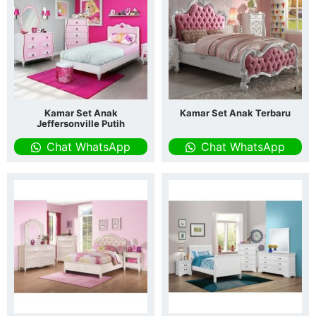
Kamar Set Anak
Kamar Set Anak Terbaru
Jeffersonville Putih
Chat WhatsApp
Chat WhatsApp