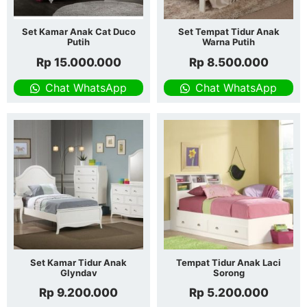
Set Kamar Anak Cat Duco
Set Tempat Tidur Anak
Putih
Warna Putih
Rp
15.000.000
Rp
8.500.000
Chat WhatsApp
Chat WhatsApp
Set Kamar Tidur Anak
Tempat Tidur Anak Laci
Glyndav
Sorong
Rp
9.200.000
Rp
5.200.000