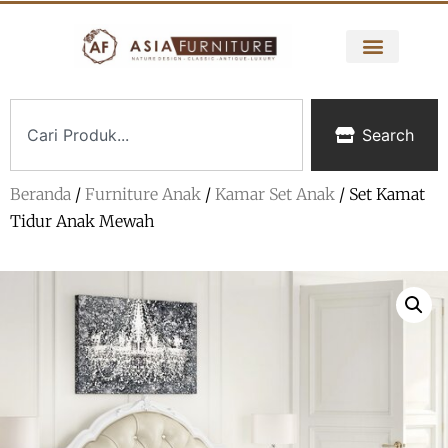
Search
Beranda
/
Furniture Anak
/
Kamar Set Anak
/ Set Kamat
Tidur Anak Mewah