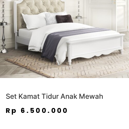
Set Kamat Tidur Anak Mewah
Rp
6.500.000