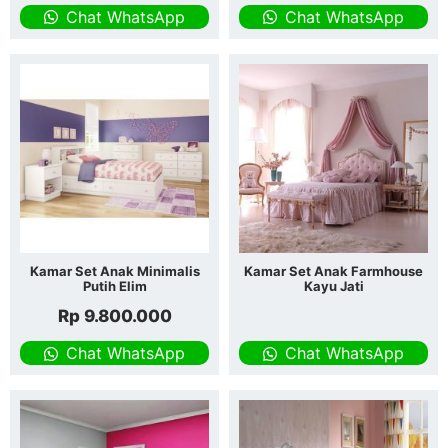
Chat WhatsApp
Chat WhatsApp
Kamar Set Anak Minimalis
Kamar Set Anak Farmhouse
Putih Elim
Kayu Jati
Rp
9.800.000
Chat WhatsApp
Chat WhatsApp