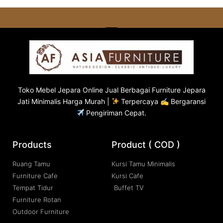
Toko
Mebel Jepara
Online Jual Berbagai Furniture Jepara
Jati Minimalis Harga Murah |
Terpercaya ✍ Bergaransi
Pengiriman Cepat.
Products
Product ( COD )
Ruang Tamu
Kursi Tamu Minimalis
Furniture Cafe
Kursi Cafe
Tempat Tidur
Buffet TV
Furniture Rotan
Outdoor Furniture