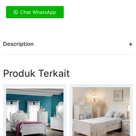
Chat WhatsApp
Description
Produk Terkait