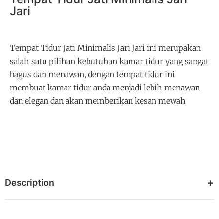
Jari
Tempat Tidur Jati Minimalis Jari Jari ini merupakan
salah satu pilihan kebutuhan kamar tidur yang sangat
bagus dan menawan, dengan tempat tidur ini
membuat kamar tidur anda menjadi lebih menawan
dan elegan dan akan memberikan kesan mewah
Description