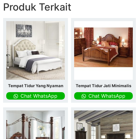
Produk Terkait
Tempat Tidur Yang Nyaman
Tempat Tidur Jati Minimalis
Chat WhatsApp
Chat WhatsApp