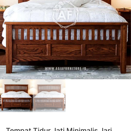
Tempat Tidur Jati Minimalis Jari