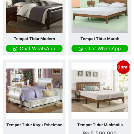
Tempat Tidur Modern
Tempat Tidur Murah
Chat WhatsApp
Chat WhatsApp
Obral!
Tempat Tidur Kayu Eshelman
Tempat Tidur Minimalis
Rp
5.500.000