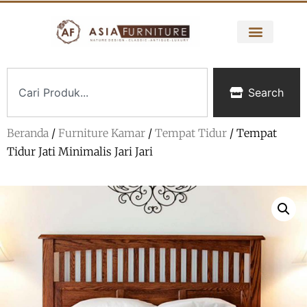
Search
Beranda
/
Furniture Kamar
/
Tempat Tidur
/ Tempat
Tidur Jati Minimalis Jari Jari