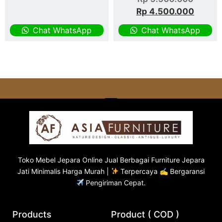
Rp
4.500.000
Chat WhatsApp
Chat WhatsApp
Toko
Mebel Jepara
Online Jual Berbagai Furniture Jepara
Jati Minimalis Harga Murah |
Terpercaya ✍ Bergaransi
Pengiriman Cepat.
Products
Product ( COD )