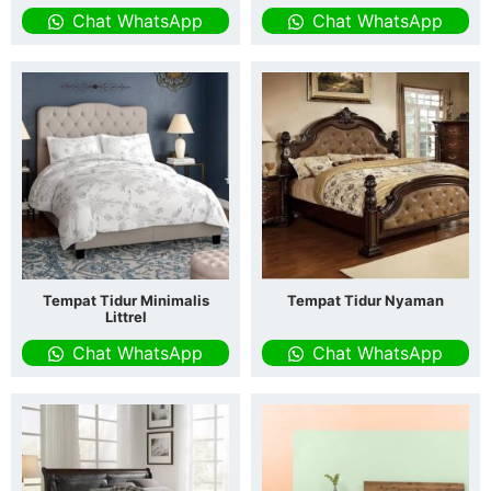
Chat WhatsApp
Chat WhatsApp
Tempat Tidur Minimalis
Tempat Tidur Nyaman
Littrel
Chat WhatsApp
Chat WhatsApp