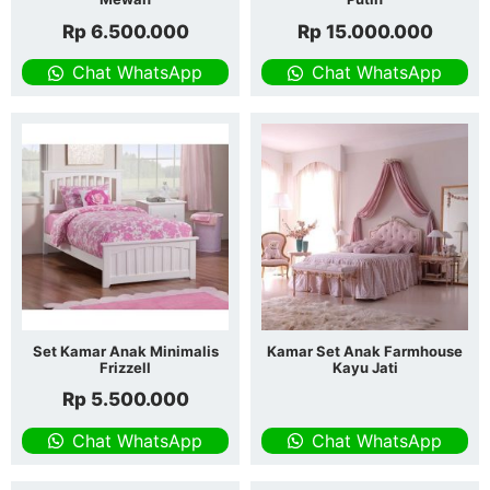
Rp
6.500.000
Rp
15.000.000
Chat WhatsApp
Chat WhatsApp
Set Kamar Anak Minimalis
Kamar Set Anak Farmhouse
Frizzell
Kayu Jati
Rp
5.500.000
Chat WhatsApp
Chat WhatsApp