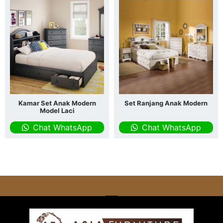
Kamar Set Anak Modern
Set Ranjang Anak Modern
Model Laci
Chat WhatsApp
Chat WhatsApp