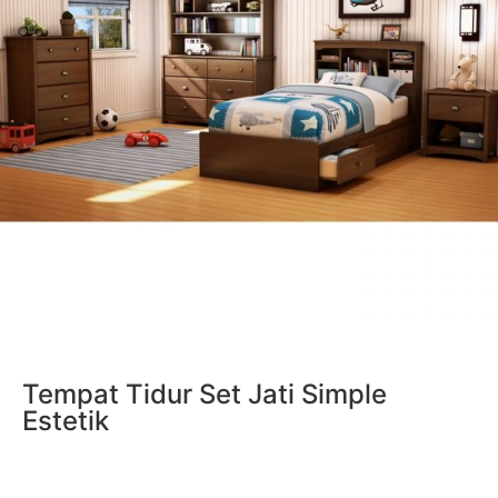
Tempat Tidur Set Jati Simple
Estetik