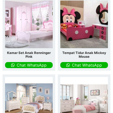
Kamar Set Anak Renninger
Tempat Tidur Anak Mickey
Pink
Mouse
Chat WhatsApp
Chat WhatsApp