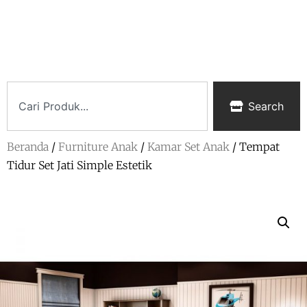
Search
Beranda
/
Furniture Anak
/
Kamar Set Anak
/ Tempat
Tidur Set Jati Simple Estetik