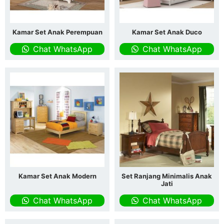
Kamar Set Anak Perempuan
Kamar Set Anak Duco
Chat WhatsApp
Chat WhatsApp
Kamar Set Anak Modern
Set Ranjang Minimalis Anak
Jati
Chat WhatsApp
Chat WhatsApp