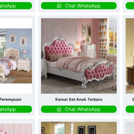
atsApp
Chat WhatsApp
 Perempuan
Kamar Set Anak Terbaru
atsApp
Chat WhatsApp