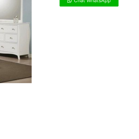
Chat WhatsApp