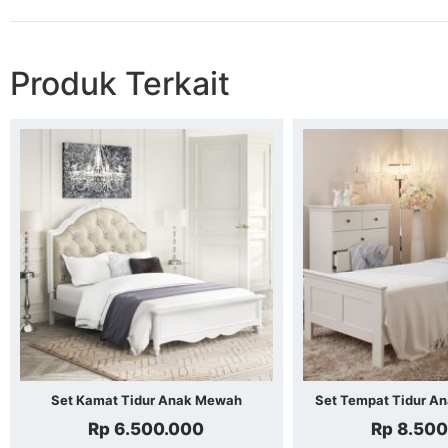
Produk Terkait
Set Kamat Tidur Anak Mewah
Set Tempat Tidur An
Rp
6.500.000
Rp
8.500