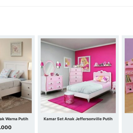
ak Warna Putih
Kamar Set Anak Jeffersonville Putih
.000