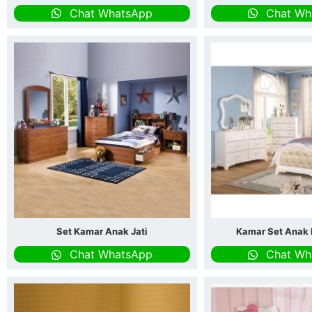
Chat WhatsApp
Chat Wh
Set Kamar Anak Jati
Kamar Set Anak
Chat WhatsApp
Chat Wh