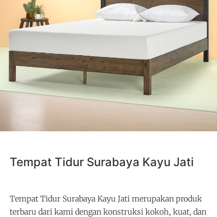
Tempat Tidur Surabaya Kayu Jati
Tempat Tidur Surabaya Kayu Jati merupakan produk
terbaru dari kami dengan konstruksi kokoh, kuat, dan