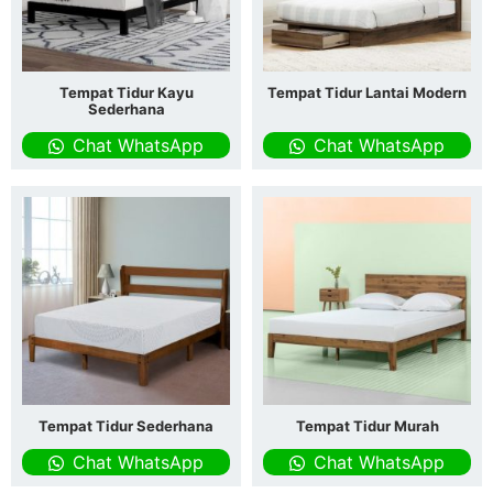
Tempat Tidur Kayu
Tempat Tidur Lantai Modern
Sederhana
Chat WhatsApp
Chat WhatsApp
Tempat Tidur Sederhana
Tempat Tidur Murah
Chat WhatsApp
Chat WhatsApp