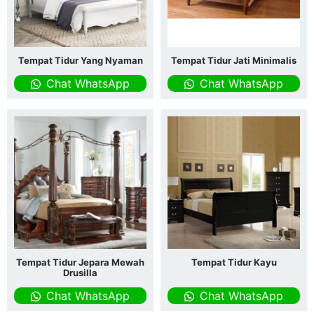
Tempat Tidur Yang Nyaman
Tempat Tidur Jati Minimalis
Chat WhatsApp
Chat WhatsApp
Tempat Tidur Jepara Mewah
Tempat Tidur Kayu
Drusilla
Chat WhatsApp
Chat WhatsApp