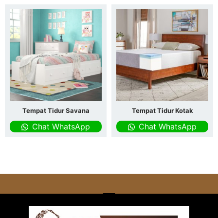
Tempat Tidur Savana
Tempat Tidur Kotak
Chat WhatsApp
Chat WhatsApp