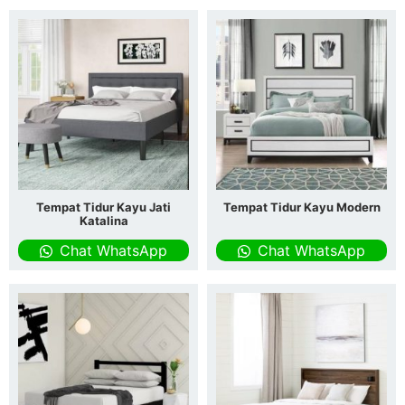
Tempat Tidur Kayu Jati
Tempat Tidur Kayu Modern
Katalina
Chat WhatsApp
Chat WhatsApp