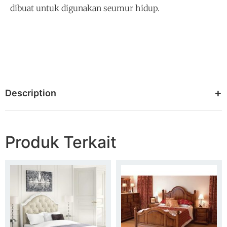
dibuat untuk digunakan seumur hidup.
Description
Produk Terkait