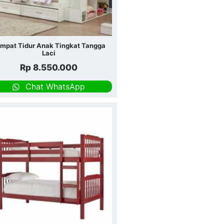
mpat Tidur Anak Tingkat Tangga
Laci
Rp
8.550.000
Chat WhatsApp