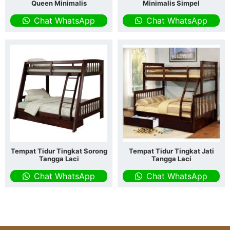
Queen Minimalis
Minimalis Simpel
Chat WhatsApp
Chat WhatsApp
Tempat Tidur Tingkat Sorong
Tempat Tidur Tingkat Jati
Tangga Laci
Tangga Laci
Chat WhatsApp
Chat WhatsApp