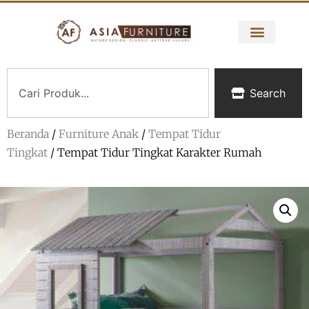
Search
Beranda
/
Furniture Anak
/
Tempat Tidur
Tingkat
/ Tempat Tidur Tingkat Karakter Rumah