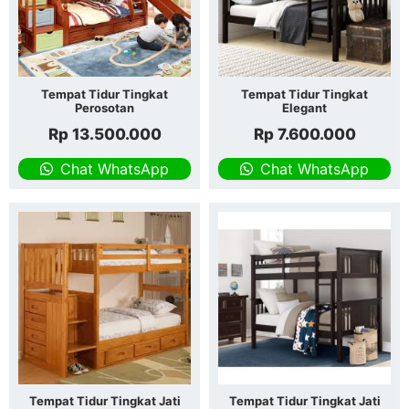
Tempat Tidur Tingkat
Tempat Tidur Tingkat
Perosotan
Elegant
Rp
13.500.000
Rp
7.600.000
Chat WhatsApp
Chat WhatsApp
Tempat Tidur Tingkat Jati
Tempat Tidur Tingkat Jati