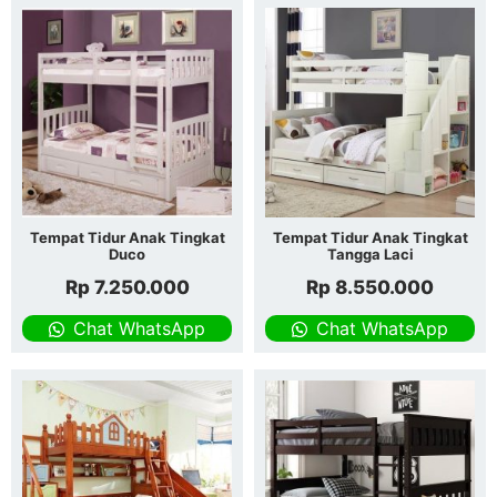
Tempat Tidur Anak Tingkat
Tempat Tidur Anak Tingkat
Duco
Tangga Laci
Rp
7.250.000
Rp
8.550.000
Chat WhatsApp
Chat WhatsApp