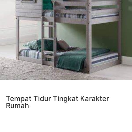
Tempat Tidur Tingkat Karakter
Rumah