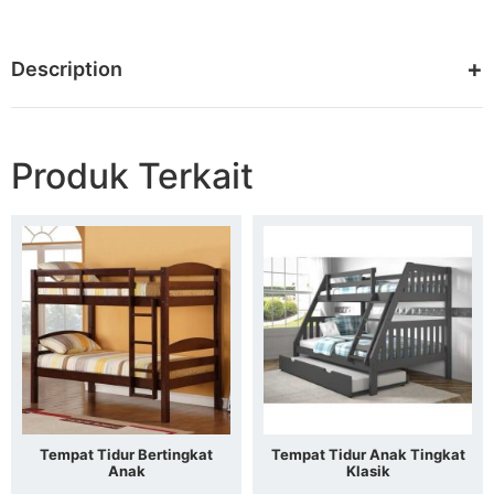
Description
Produk Terkait
Tempat Tidur Bertingkat
Tempat Tidur Anak Tingkat
Anak
Klasik