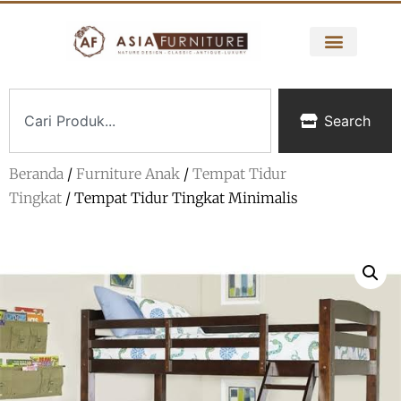
Search
Beranda
/
Furniture Anak
/
Tempat Tidur
Tingkat
/ Tempat Tidur Tingkat Minimalis