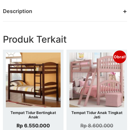
Description
Produk Terkait
Obral!
Tempat Tidur Bertingkat
Tempat Tidur Anak Tingkat
Anak
Jati
Rp
6.550.000
Rp
8.600.000