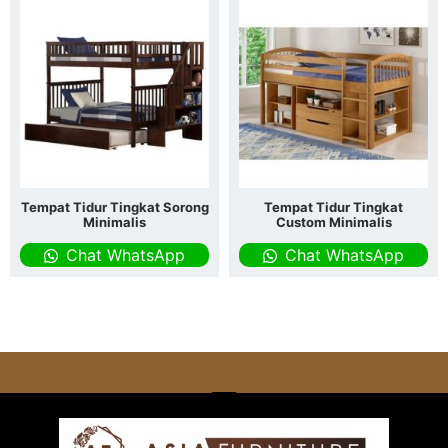
Tempat Tidur Tingkat Sorong
Tempat Tidur Tingkat
Minimalis
Custom Minimalis
Chat WhatsApp
Chat WhatsApp