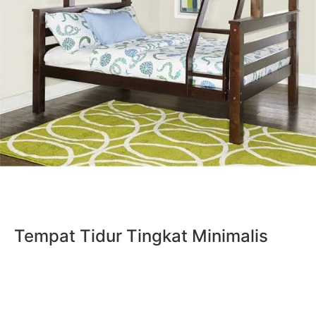
Tempat Tidur Tingkat Minimalis