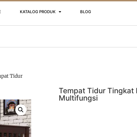
E
KATALOG PRODUK
BLOG
pat Tidur
Tempat Tidur Tingkat
Multifungsi