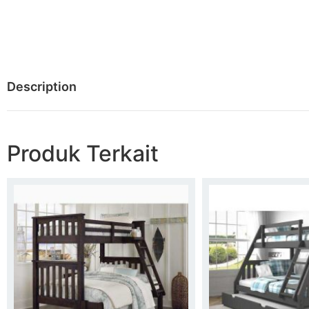
Description
Produk Terkait