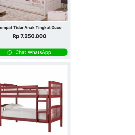
empat Tidur Anak Tingkat Duco
Rp
7.250.000
Chat WhatsApp