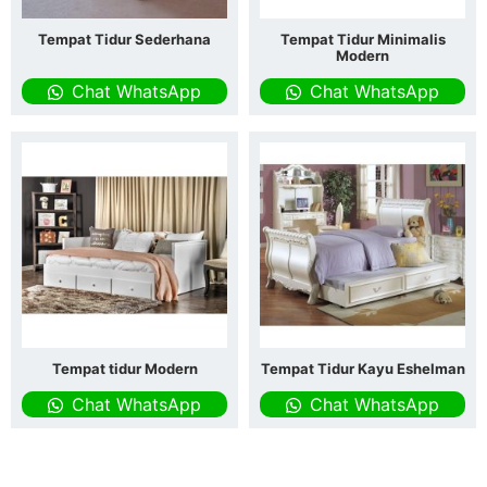
Tempat Tidur Sederhana
Tempat Tidur Minimalis
Modern
Chat WhatsApp
Chat WhatsApp
Tempat tidur Modern
Tempat Tidur Kayu Eshelman
Chat WhatsApp
Chat WhatsApp