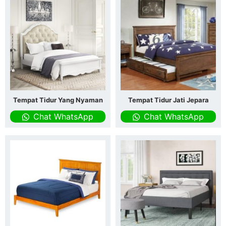
Tempat Tidur Yang Nyaman
Tempat Tidur Jati Jepara
Chat WhatsApp
Chat WhatsApp