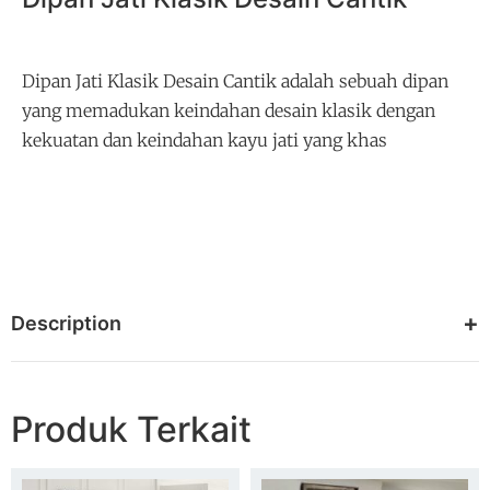
Dipan Jati Klasik Desain Cantik adalah sebuah dipan
yang memadukan keindahan desain klasik dengan
kekuatan dan keindahan kayu jati yang khas
Description
Produk Terkait