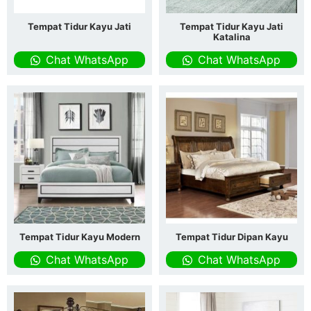
Tempat Tidur Kayu Jati
Tempat Tidur Kayu Jati
Katalina
Chat WhatsApp
Chat WhatsApp
Tempat Tidur Kayu Modern
Tempat Tidur Dipan Kayu
Chat WhatsApp
Chat WhatsApp