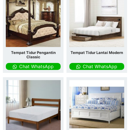
Tempat Tidur Pengantin
Tempat Tidur Lantai Modern
Classic
Chat WhatsApp
Chat WhatsApp