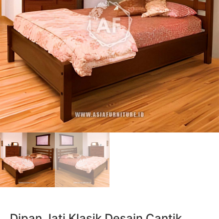
Dipan Jati Klasik Desain Cantik