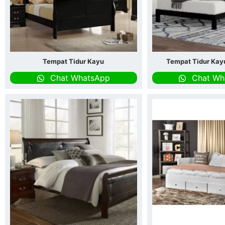
Tempat Tidur Kayu
Tempat Tidur Kay
Chat WhatsApp
Chat Wh