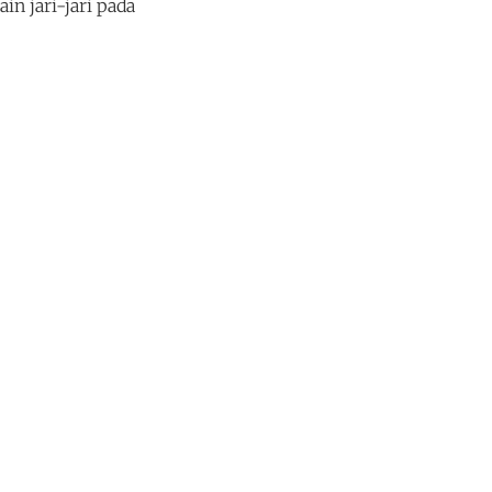
in jari-jari pada