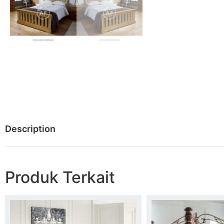
Description
Produk Terkait