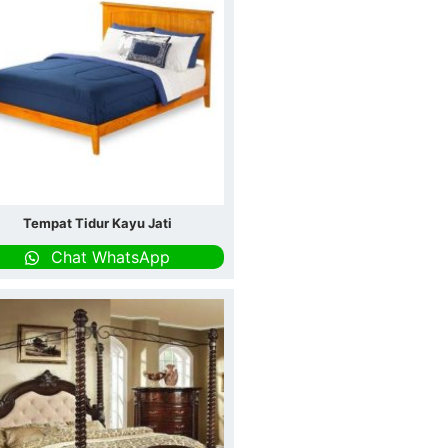
Tempat Tidur Kayu Jati
Chat WhatsApp