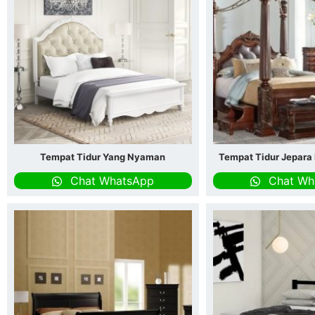
Tempat Tidur Yang Nyaman
Tempat Tidur Jepara
Chat WhatsApp
Chat Wh