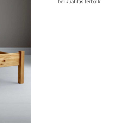
berkualitas terbaik