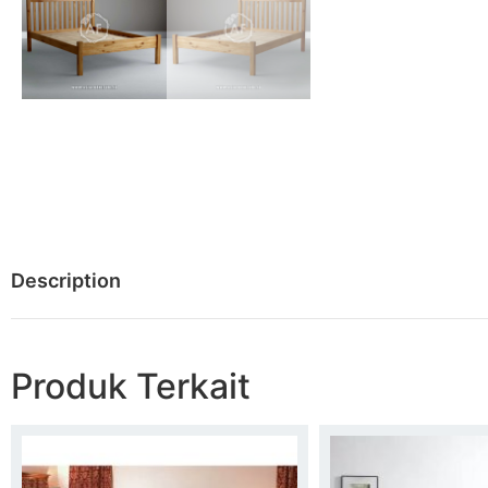
Description
Produk Terkait