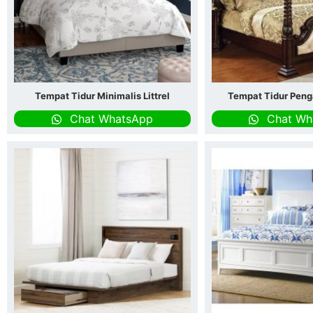
Tempat Tidur Minimalis Littrel
Tempat Tidur Peng
Chat WhatsApp
Chat Wh