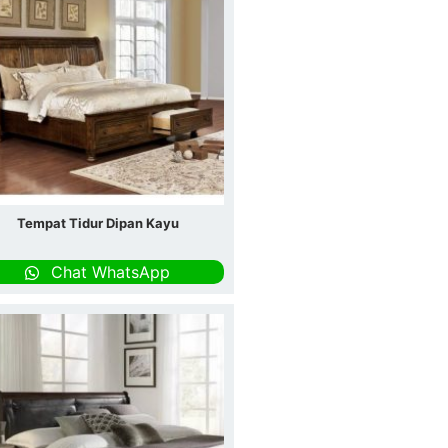
Tempat Tidur Dipan Kayu
Chat WhatsApp