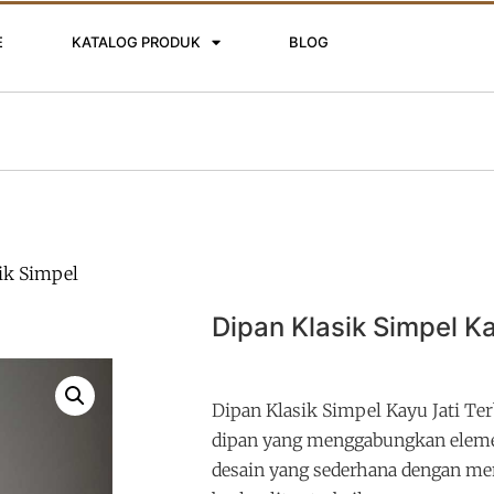
E
KATALOG PRODUK
BLOG
ik Simpel
Dipan Klasik Simpel Ka
Dipan Klasik Simpel Kayu Jati Te
dipan yang menggabungkan eleme
desain yang sederhana dengan me