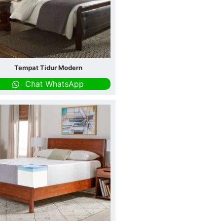
Tempat Tidur Modern
Chat WhatsApp