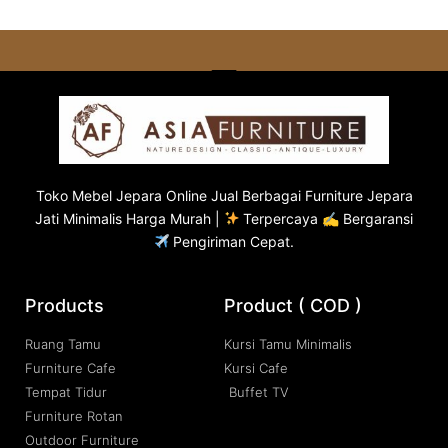
Toko
Mebel Jepara
Online Jual Berbagai Furniture Jepara
Jati Minimalis Harga Murah |
Terpercaya ✍ Bergaransi
Pengiriman Cepat.
Products
Product ( COD )
Ruang Tamu
Kursi Tamu Minimalis
Furniture Cafe
Kursi Cafe
Tempat Tidur
Buffet TV
Furniture Rotan
Outdoor Furniture