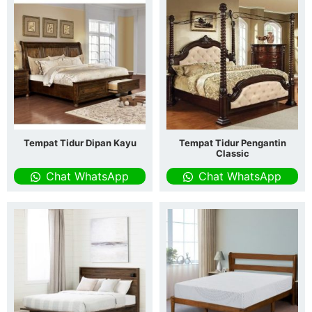
Tempat Tidur Dipan Kayu
Tempat Tidur Pengantin
Classic
Chat WhatsApp
Chat WhatsApp