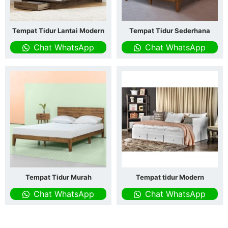
Tempat Tidur Lantai Modern
Tempat Tidur Sederhana
Chat WhatsApp
Chat WhatsApp
Tempat Tidur Murah
Tempat tidur Modern
Chat WhatsApp
Chat WhatsApp