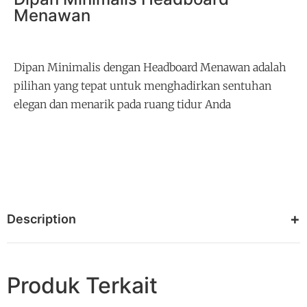
Menawan
Dipan Minimalis dengan Headboard Menawan adalah
pilihan yang tepat untuk menghadirkan sentuhan
elegan dan menarik pada ruang tidur Anda
Description
Produk Terkait