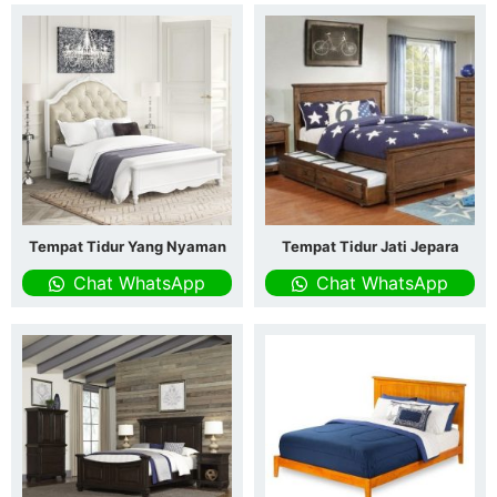
Tempat Tidur Yang Nyaman
Tempat Tidur Jati Jepara
Chat WhatsApp
Chat WhatsApp