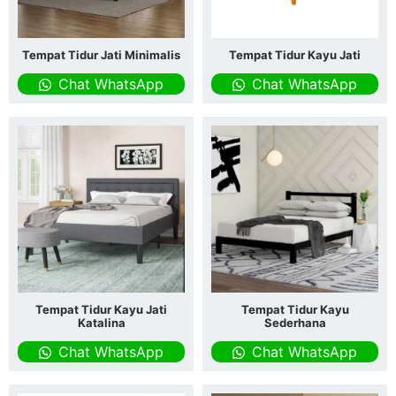
Tempat Tidur Jati Minimalis
Tempat Tidur Kayu Jati
Chat WhatsApp
Chat WhatsApp
Tempat Tidur Kayu Jati
Tempat Tidur Kayu
Katalina
Sederhana
Chat WhatsApp
Chat WhatsApp