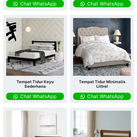
Chat WhatsApp
Chat WhatsApp
Tempat Tidur Kayu
Tempat Tidur Minimalis
Sederhana
Littrel
Chat WhatsApp
Chat WhatsApp