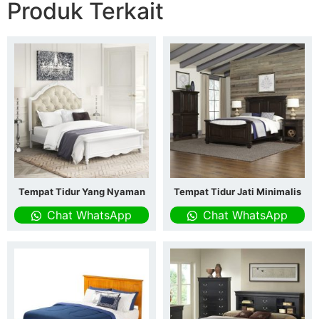
Produk Terkait
Tempat Tidur Yang Nyaman
Tempat Tidur Jati Minimalis
Chat WhatsApp
Chat WhatsApp