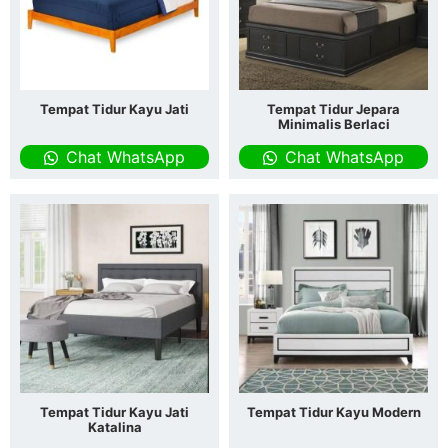
Tempat Tidur Kayu Jati
Tempat Tidur Jepara
Minimalis Berlaci
Chat WhatsApp
Chat WhatsApp
Tempat Tidur Kayu Jati
Tempat Tidur Kayu Modern
Katalina