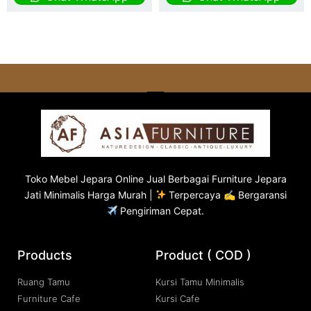
Toko
Mebel Jepara
Online Jual Berbagai Furniture Jepara
Jati Minimalis Harga Murah |
Terpercaya ✍ Bergaransi
Pengiriman Cepat.
Products
Product ( COD )
Ruang Tamu
Kursi Tamu Minimalis
Furniture Cafe
Kursi Cafe