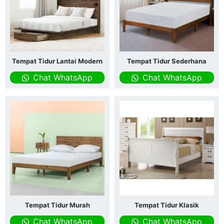
Tempat Tidur Lantai Modern
Tempat Tidur Sederhana
Chat WhatsApp
Chat WhatsApp
Tempat Tidur Murah
Tempat Tidur Klasik
Chat WhatsApp
Chat WhatsApp