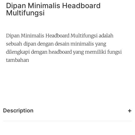
Dipan Minimalis Headboard
Multifungsi
Dipan Minimalis Headboard Multifungsi adalah
sebuah dipan dengan desain minimalis yang
dilengkapi dengan headboard yang memiliki fungsi
tambahan
Description